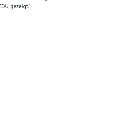
CDU gezeigt.“