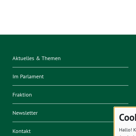
Aktuelles & Themen
Im Parlament
Fraktion
Newsletter
Coo
Hallo! K
Kontakt