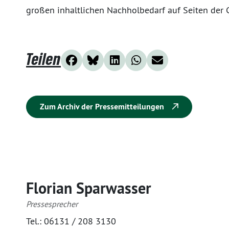
großen inhaltlichen Nachholbedarf auf Seiten der 
Teilen
Zum Archiv der Pressemitteilungen
Florian Sparwasser
Pressesprecher
Tel.:
06131 / 208 3130