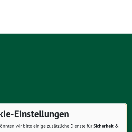
kie-Einstellungen
önnten wir bitte einige zusätzliche Dienste für
Sicherheit &