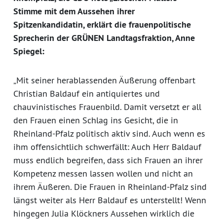
Stimme mit dem Aussehen ihrer
Spitzenkandidatin, erklärt die frauenpolitische
Sprecherin der GRÜNEN Landtagsfraktion, Anne
Spiegel:
„Mit seiner herablassenden Äußerung offenbart
Christian Baldauf ein antiquiertes und
chauvinistisches Frauenbild. Damit versetzt er all
den Frauen einen Schlag ins Gesicht, die in
Rheinland-Pfalz politisch aktiv sind. Auch wenn es
ihm offensichtlich schwerfällt: Auch Herr Baldauf
muss endlich begreifen, dass sich Frauen an ihrer
Kompetenz messen lassen wollen und nicht an
ihrem Äußeren. Die Frauen in Rheinland-Pfalz sind
längst weiter als Herr Baldauf es unterstellt! Wenn
hingegen Julia Klöckners Aussehen wirklich die