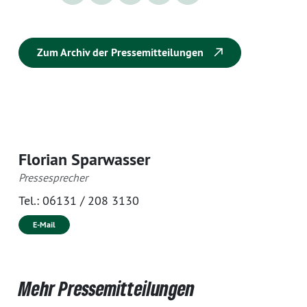
Zum Archiv der Pressemitteilungen
Florian Sparwasser
Pressesprecher
Tel.:
06131 / 208 3130
E-Mail
Mehr Pressemitteilungen