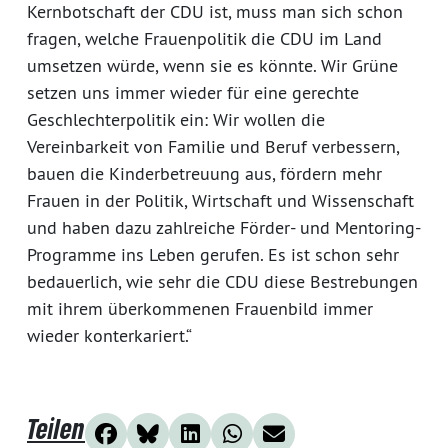
Kernbotschaft der CDU ist, muss man sich schon
fragen, welche Frauenpolitik die CDU im Land
umsetzen würde, wenn sie es könnte. Wir Grüne
setzen uns immer wieder für eine gerechte
Geschlechterpolitik ein: Wir wollen die
Vereinbarkeit von Familie und Beruf verbessern,
bauen die Kinderbetreuung aus, fördern mehr
Frauen in der Politik, Wirtschaft und Wissenschaft
und haben dazu zahlreiche Förder- und Mentoring-
Programme ins Leben gerufen. Es ist schon sehr
bedauerlich, wie sehr die CDU diese Bestrebungen
mit ihrem überkommenen Frauenbild immer
wieder konterkariert.“
Teilen