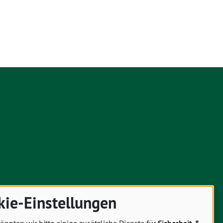
kie-Einstellungen