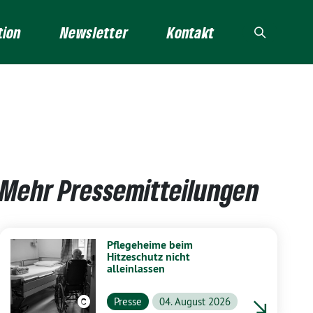
tion
Newsletter
Kontakt
Mehr Pressemitteilungen
Pflegeheime beim
Hitzeschutz nicht
alleinlassen
Presse
04. August 2026