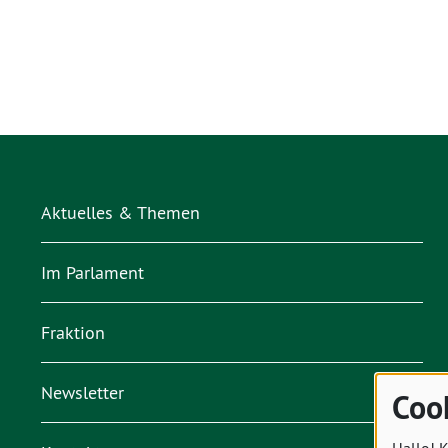
Aktuelles & Themen
Im Parlament
Fraktion
Newsletter
Coo