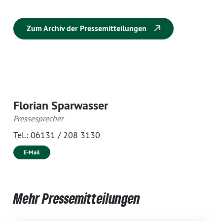
Zum Archiv der Pressemitteilungen
Florian Sparwasser
Pressesprecher
Tel.:
06131 / 208 3130
E-Mail
Mehr Pressemitteilungen