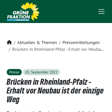
Startseite
Aktuelles & Themen
Pressemitteilungen
Brücken in Rheinland-Pfalz - Erhalt vor Neubau ist der einzige Weg
Presse
01. September 2015
Brücken in Rheinland-Pfalz -
Erhalt vor Neubau ist der einzige
Weg