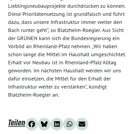
Lieblingsneubauprojekte durchdrücken zu können.
Diese Prioritätensetzung ist grundfalsch und führt
dazu, dass unsere Infrastruktur immer weiter den
Bach runter geht“, so Blatzheim-Roegler. Aus Sicht
der GRÜNEN kann sich die Bundesregierung ein
Vorbild an Rheinland-Pfalz nehmen. „Wir haben
schon lange die Mittel im Haushalt umgeschichtet.
Erhalt vor Neubau ist in Rheinland-Pfalz Alltag
geworden. Im nächsten Haushalt werden wir uns
dafür einsetzen, die Mittel für den Erhalt der
Infrastruktur weiter zu verstärken“, kündigt
Blatzheim-Roegler an.
Teilen