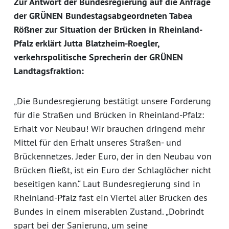
Zur Antwort der Bundesregierung auf die Anfrage
der GRÜNEN Bundestagsabgeordneten Tabea
Rößner zur Situation der Brücken in Rheinland-
Pfalz erklärt Jutta Blatzheim-Roegler,
verkehrspolitische Sprecherin der GRÜNEN
Landtagsfraktion:
„Die Bundesregierung bestätigt unsere Forderung
für die Straßen und Brücken in Rheinland-Pfalz:
Erhalt vor Neubau! Wir brauchen dringend mehr
Mittel für den Erhalt unseres Straßen- und
Brückennetzes. Jeder Euro, der in den Neubau von
Brücken fließt, ist ein Euro der Schlaglöcher nicht
beseitigen kann.“ Laut Bundesregierung sind in
Rheinland-Pfalz fast ein Viertel aller Brücken des
Bundes in einem miserablen Zustand. „Dobrindt
spart bei der Sanierung, um seine