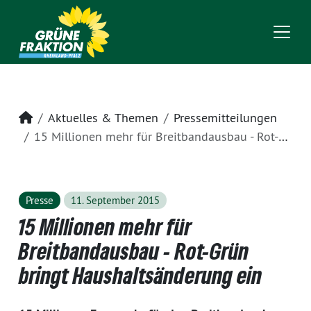
Startseite
Aktuelles & Themen
Pressemitteilungen
15 Millionen mehr für Breitbandausbau - Rot-Grün bringt Haushaltsänderung ein
Presse
11. September 2015
15 Millionen mehr für
Breitbandausbau - Rot-Grün
bringt Haushaltsänderung ein