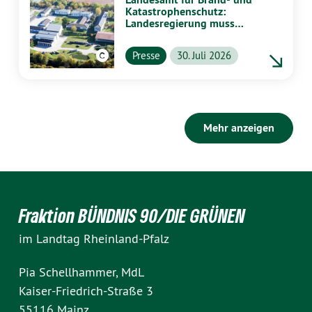
Katastrophenschutz:
Landesregierung muss
vollständig aufklären
Presse
30. Juli 2026
Mehr anzeigen
Fraktion BÜNDNIS 90/DIE GRÜNEN
im Landtag Rheinland-Pfalz
Pia Schellhammer, MdL
Kaiser-Friedrich-Straße 3
55116 Mainz