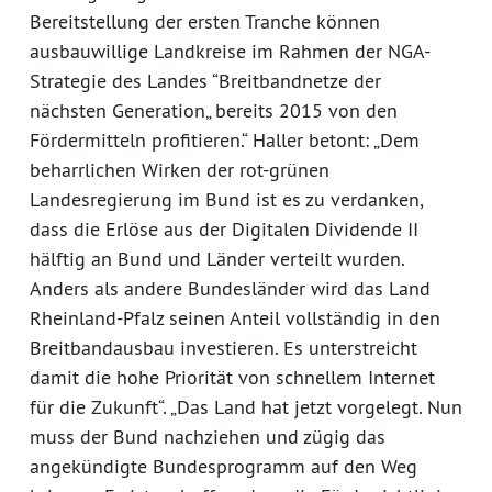
Bereitstellung der ersten Tranche können
ausbauwillige Landkreise im Rahmen der NGA-
Strategie des Landes “Breitbandnetze der
nächsten Generation„ bereits 2015 von den
Fördermitteln profitieren.“ Haller betont: „Dem
beharrlichen Wirken der rot-grünen
Landesregierung im Bund ist es zu verdanken,
dass die Erlöse aus der Digitalen Dividende II
hälftig an Bund und Länder verteilt wurden.
Anders als andere Bundesländer wird das Land
Rheinland-Pfalz seinen Anteil vollständig in den
Breitbandausbau investieren. Es unterstreicht
damit die hohe Priorität von schnellem Internet
für die Zukunft“. „Das Land hat jetzt vorgelegt. Nun
muss der Bund nachziehen und zügig das
angekündigte Bundesprogramm auf den Weg