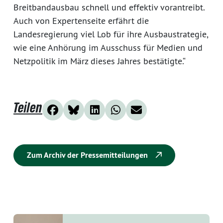
Breitbandausbau schnell und effektiv vorantreibt.
Auch von Expertenseite erfährt die
Landesregierung viel Lob für ihre Ausbaustrategie,
wie eine Anhörung im Ausschuss für Medien und
Netzpolitik im März dieses Jahres bestätigte.“
Teilen
Zum Archiv der Pressemitteilungen