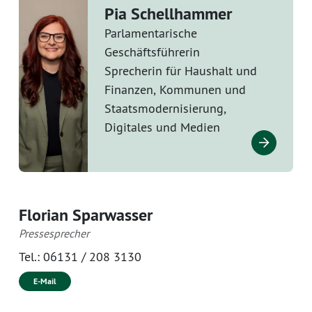
Pia Schellhammer
Parlamentarische
Geschäftsführerin
Sprecherin für Haushalt und
Finanzen, Kommunen und
Staatsmodernisierung,
Digitales und Medien
Florian Sparwasser
Pressesprecher
Tel.:
06131 / 208 3130
E-Mail