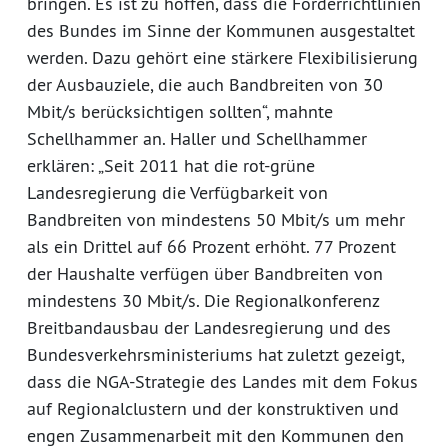
bringen. Es ist zu hoffen, dass die Förderrichtlinien
des Bundes im Sinne der Kommunen ausgestaltet
werden. Dazu gehört eine stärkere Flexibilisierung
der Ausbauziele, die auch Bandbreiten von 30
Mbit/s berücksichtigen sollten“, mahnte
Schellhammer an. Haller und Schellhammer
erklären: „Seit 2011 hat die rot-grüne
Landesregierung die Verfügbarkeit von
Bandbreiten von mindestens 50 Mbit/s um mehr
als ein Drittel auf 66 Prozent erhöht. 77 Prozent
der Haushalte verfügen über Bandbreiten von
mindestens 30 Mbit/s. Die Regionalkonferenz
Breitbandausbau der Landesregierung und des
Bundesverkehrsministeriums hat zuletzt gezeigt,
dass die NGA-Strategie des Landes mit dem Fokus
auf Regionalclustern und der konstruktiven und
engen Zusammenarbeit mit den Kommunen den