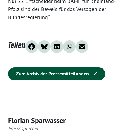
Nur 22 Entscheider beim BAMF für Rheinland-
Pfalz sind der Beweis für das Versagen der
Bundesregierung.“
Teilen
Zum Archiv der Pressemitteilungen
Florian Sparwasser
Pressesprecher