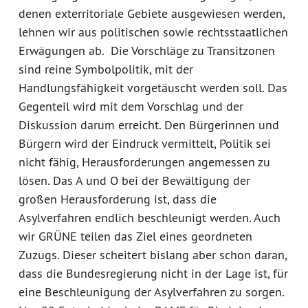
denen exterritoriale Gebiete ausgewiesen werden,
lehnen wir aus politischen sowie rechtsstaatlichen
Erwägungen ab. Die Vorschläge zu Transitzonen
sind reine Symbolpolitik, mit der
Handlungsfähigkeit vorgetäuscht werden soll. Das
Gegenteil wird mit dem Vorschlag und der
Diskussion darum erreicht. Den Bürgerinnen und
Bürgern wird der Eindruck vermittelt, Politik sei
nicht fähig, Herausforderungen angemessen zu
lösen. Das A und O bei der Bewältigung der
großen Herausforderung ist, dass die
Asylverfahren endlich beschleunigt werden. Auch
wir GRÜNE teilen das Ziel eines geordneten
Zuzugs. Dieser scheitert bislang aber schon daran,
dass die Bundesregierung nicht in der Lage ist, für
eine Beschleunigung der Asylverfahren zu sorgen.