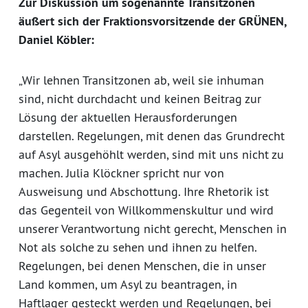
Zur Diskussion um sogenannte Transitzonen
äußert sich der Fraktionsvorsitzende der GRÜNEN,
Daniel Köbler:
„Wir lehnen Transitzonen ab, weil sie inhuman
sind, nicht durchdacht und keinen Beitrag zur
Lösung der aktuellen Herausforderungen
darstellen. Regelungen, mit denen das Grundrecht
auf Asyl ausgehöhlt werden, sind mit uns nicht zu
machen. Julia Klöckner spricht nur von
Ausweisung und Abschottung. Ihre Rhetorik ist
das Gegenteil von Willkommenskultur und wird
unserer Verantwortung nicht gerecht, Menschen in
Not als solche zu sehen und ihnen zu helfen.
Regelungen, bei denen Menschen, die in unser
Land kommen, um Asyl zu beantragen, in
Haftlager gesteckt werden und Regelungen, bei