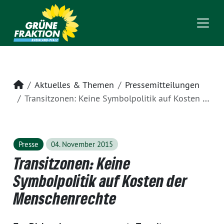
Startseite
Aktuelles & Themen
Pressemitteilungen
Transitzonen: Keine Symbolpolitik auf Kosten der Menschenrechte
Presse
04. November 2015
Transitzonen: Keine
Symbolpolitik auf Kosten der
Menschenrechte