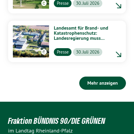
Presse
30. Juli 2026
Landesamt für Brand- und
Katastrophenschutz:
Landesregierung muss
vollständig aufklären
Presse
30. Juli 2026
Mehr anzeigen
Fraktion BÜNDNIS 90/DIE GRÜNEN
im Landtag Rheinland-Pfalz