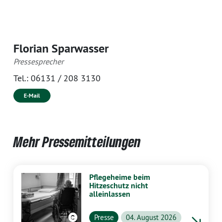
Florian Sparwasser
Pressesprecher
Tel.:
06131 / 208 3130
E-Mail
Mehr Pressemitteilungen
Pflegeheime beim
Hitzeschutz nicht
alleinlassen
Presse
04. August 2026