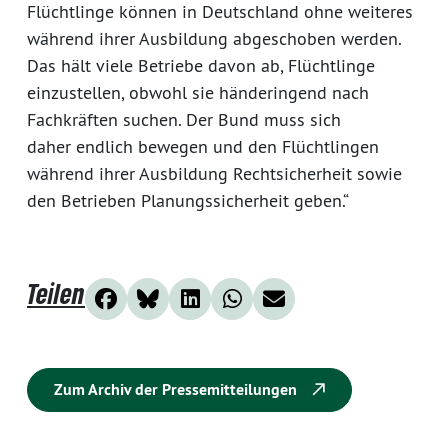
Flüchtlinge können in Deutschland ohne weiteres
während ihrer Ausbildung abgeschoben werden.
Das hält viele Betriebe davon ab, Flüchtlinge
einzustellen, obwohl sie händeringend nach
Fachkräften suchen. Der Bund muss sich
daher endlich bewegen und den Flüchtlingen
während ihrer Ausbildung Rechtsicherheit sowie
den Betrieben Planungssicherheit geben.“
Teilen
Zum Archiv der Pressemitteilungen