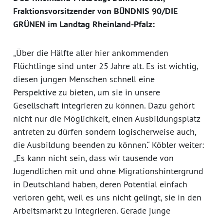
Fraktionsvorsitzender von BÜNDNIS 90/DIE
GRÜNEN im Landtag Rheinland-Pfalz:
„Über die Hälfte aller hier ankommenden
Flüchtlinge sind unter 25 Jahre alt. Es ist wichtig,
diesen jungen Menschen schnell eine
Perspektive zu bieten, um sie in unsere
Gesellschaft integrieren zu können. Dazu gehört
nicht nur die Möglichkeit, einen Ausbildungsplatz
antreten zu dürfen sondern logischerweise auch,
die Ausbildung beenden zu können.“ Köbler weiter:
„Es kann nicht sein, dass wir tausende von
Jugendlichen mit und ohne Migrationshintergrund
in Deutschland haben, deren Potential einfach
verloren geht, weil es uns nicht gelingt, sie in den
Arbeitsmarkt zu integrieren. Gerade junge