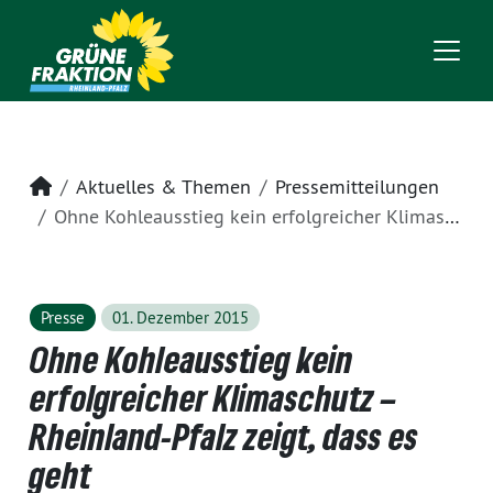
Startseite
Aktuelles & Themen
Pressemitteilungen
Ohne Kohleausstieg kein erfolgreicher Klimaschutz – Rheinland-Pfalz zeigt, dass es geht
Presse
01. Dezember 2015
Ohne Kohleausstieg kein
erfolgreicher Klimaschutz –
Rheinland-Pfalz zeigt, dass es
geht