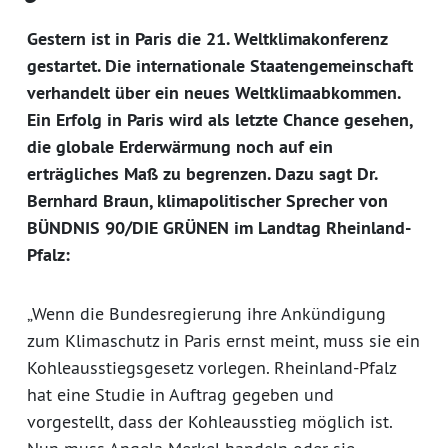
Gestern ist in Paris die 21. Weltklimakonferenz
gestartet. Die internationale Staatengemeinschaft
verhandelt über ein neues Weltklimaabkommen.
Ein Erfolg in Paris wird als letzte Chance gesehen,
die globale Erderwärmung noch auf ein
erträgliches Maß zu begrenzen. Dazu sagt Dr.
Bernhard Braun, klimapolitischer Sprecher von
BÜNDNIS 90/DIE GRÜNEN im Landtag Rheinland-
Pfalz:
„Wenn die Bundesregierung ihre Ankündigung
zum Klimaschutz in Paris ernst meint, muss sie ein
Kohleausstiegsgesetz vorlegen. Rheinland-Pfalz
hat eine Studie in Auftrag gegeben und
vorgestellt, dass der Kohleausstieg möglich ist.