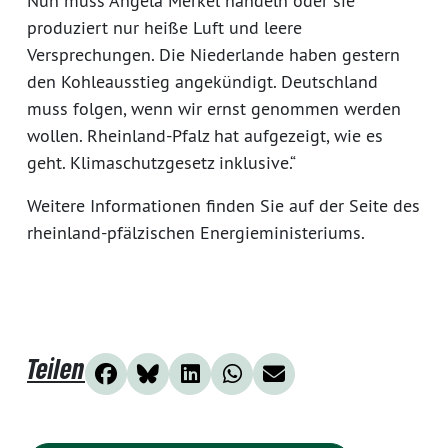
Nun muss Angela Merkel handeln oder sie
produziert nur heiße Luft und leere
Versprechungen. Die Niederlande haben gestern
den Kohleausstieg angekündigt. Deutschland
muss folgen, wenn wir ernst genommen werden
wollen. Rheinland-Pfalz hat aufgezeigt, wie es
geht. Klimaschutzgesetz inklusive.“
Weitere Informationen finden Sie auf der Seite des
rheinland-pfälzischen Energieministeriums.
Teilen