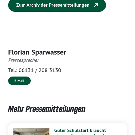
Zum Archiv der Pressemitteilungen
Florian Sparwasser
Pressesprecher
Tel.:
06131 / 208 3130
E-Mail
Mehr Pressemitteilungen
Guter Schulstart braucht