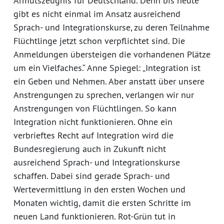
Armutszeugnis für Deutschland. Denn bis heute
gibt es nicht einmal im Ansatz ausreichend
Sprach- und Integrationskurse, zu deren Teilnahme
Flüchtlinge jetzt schon verpflichtet sind. Die
Anmeldungen übersteigen die vorhandenen Plätze
um ein Vielfaches.“ Anne Spiegel: „Integration ist
ein Geben und Nehmen. Aber anstatt über unsere
Anstrengungen zu sprechen, verlangen wir nur
Anstrengungen von Flüchtlingen. So kann
Integration nicht funktionieren. Ohne ein
verbrieftes Recht auf Integration wird die
Bundesregierung auch in Zukunft nicht
ausreichend Sprach- und Integrationskurse
schaffen. Dabei sind gerade Sprach- und
Wertevermittlung in den ersten Wochen und
Monaten wichtig, damit die ersten Schritte im
neuen Land funktionieren. Rot-Grün tut in