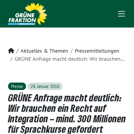
Startseite
Aktuelles & Themen
Pressemitteilungen
GRÜNE Anfrage macht deutlich: Wir brauchen ein Recht auf Integration – mind. 300 Millionen für Sprachkurse gefordert
Presse
28. Januar 2016
GRÜNE Anfrage macht deutlich:
Wir brauchen ein Recht auf
Integration – mind. 300 Millionen
für Sprachkurse gefordert