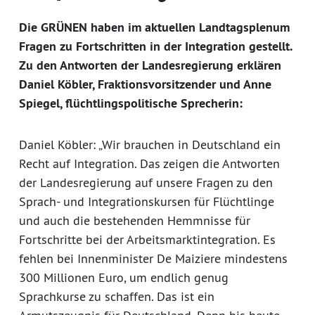
Die GRÜNEN haben im aktuellen Landtagsplenum
Fragen zu Fortschritten in der Integration gestellt.
Zu den Antworten der Landesregierung erklären
Daniel Köbler, Fraktionsvorsitzender und Anne
Spiegel, flüchtlingspolitische Sprecherin:
Daniel Köbler: „Wir brauchen in Deutschland ein
Recht auf Integration. Das zeigen die Antworten
der Landesregierung auf unsere Fragen zu den
Sprach- und Integrationskursen für Flüchtlinge
und auch die bestehenden Hemmnisse für
Fortschritte bei der Arbeitsmarktintegration. Es
fehlen bei Innenminister De Maiziere mindestens
300 Millionen Euro, um endlich genug
Sprachkurse zu schaffen. Das ist ein