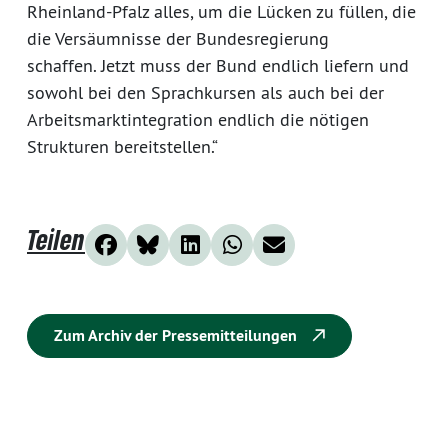
Rheinland-Pfalz alles, um die Lücken zu füllen, die
die Versäumnisse der Bundesregierung
schaffen. Jetzt muss der Bund endlich liefern und
sowohl bei den Sprachkursen als auch bei der
Arbeitsmarktintegration endlich die nötigen
Strukturen bereitstellen.“
Teilen
Zum Archiv der Pressemitteilungen