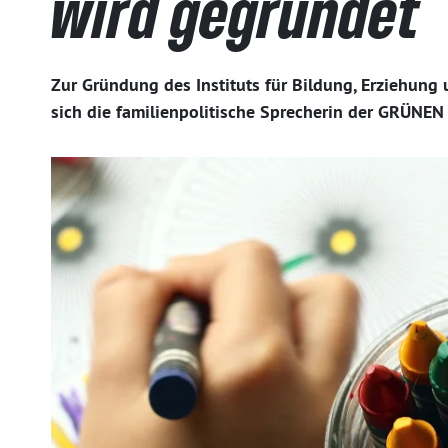
wird gegründet
Zur Gründung des Instituts für Bildung, Erziehung
sich die familienpolitische Sprecherin der GRÜNEN