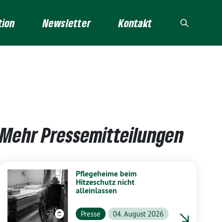
tion
Newsletter
Kontakt
Mehr Pressemitteilungen
Pflegeheime beim
Hitzeschutz nicht
alleinlassen
Presse
04. August 2026