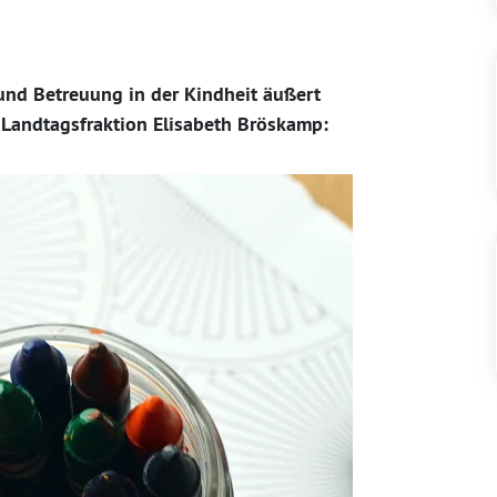
 und Betreuung in der Kindheit äußert
 Landtagsfraktion Elisabeth Bröskamp: