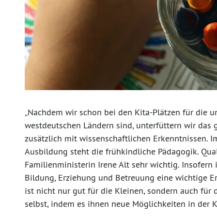
„Nachdem wir schon bei den Kita-Plätzen für die un
westdeutschen Ländern sind, unterfüttern wir das
zusätzlich mit wissenschaftlichen Erkenntnissen. 
Ausbildung steht die frühkindliche Pädagogik. Qual
Familienministerin Irene Alt sehr wichtig. Insofern
Bildung, Erziehung und Betreuung eine wichtige 
ist nicht nur gut für die Kleinen, sondern auch für 
selbst, indem es ihnen neue Möglichkeiten in der K