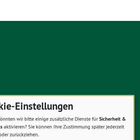
kie-Einstellungen
önnten wir bitte einige zusätzliche Dienste für
Sicherheit &
cs
aktivieren? Sie können Ihre Zustimmung später jederzeit
oder zurückziehen.