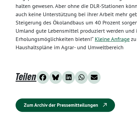
halten gewesen. Aber ohne die DLR-Stationen kön
auch keine Unterstützung bei ihrer Arbeit mehr geb
Steigerung des Ökolandbaus um 40 Prozent sorgen
Umland gute Lebensmittel produziert werden und i
Erholungsmöglichkeiten bieten!“
Kleine Anfrage
zu
Haushaltspläne im Agrar- und Umweltbereich
Teilen
Zum Archiv der Pressemitteilungen