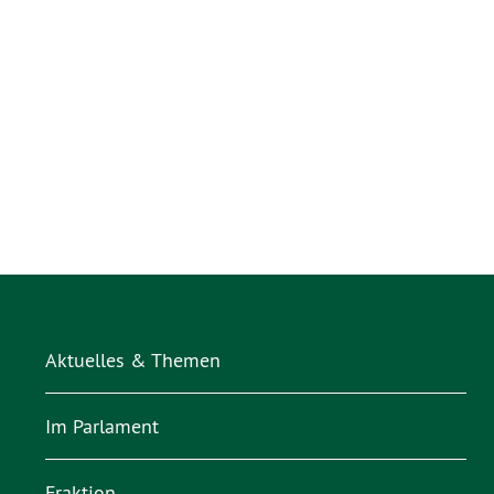
Aktuelles & Themen
Im Parlament
Fraktion