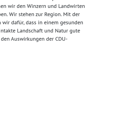
nen wir den Winzern und Landwirten
en. Wir stehen zur Region. Mit der
 wir dafür, dass in einem gesunden
ntakte Landschaft und Natur gute
 den Auswirkungen der CDU-