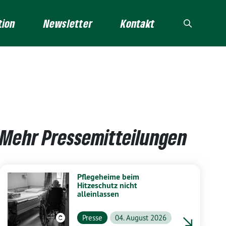
tion
Newsletter
Kontakt
Mehr Pressemitteilungen
Pflegeheime beim
Hitzeschutz nicht
alleinlassen
Presse
04. August 2026