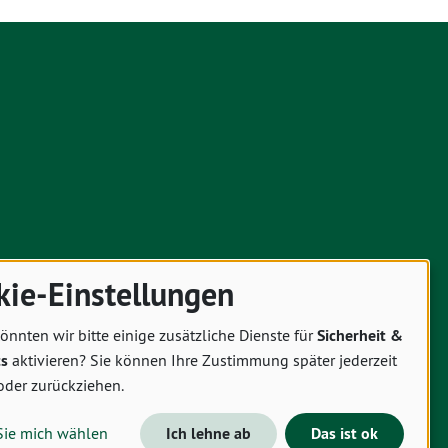
kie-Einstellungen
önnten wir bitte einige zusätzliche Dienste für
Sicherheit &
cs
aktivieren? Sie können Ihre Zustimmung später jederzeit
oder zurückziehen.
Sie mich wählen
Ich lehne ab
Das ist ok