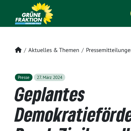
Startseite
Aktuelles & Themen
Pressemitteilunge
Presse
27. März 2024
Geplantes
Demokratieförde