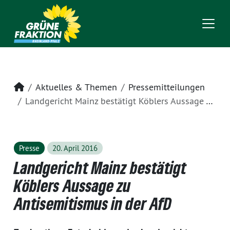
Startseite
Aktuelles & Themen
Pressemitteilungen
Landgericht Mainz bestätigt Köblers Aussage zu Antisemitismus in der AfD
Presse
20. April 2016
Landgericht Mainz bestätigt
Köblers Aussage zu
Antisemitismus in der AfD