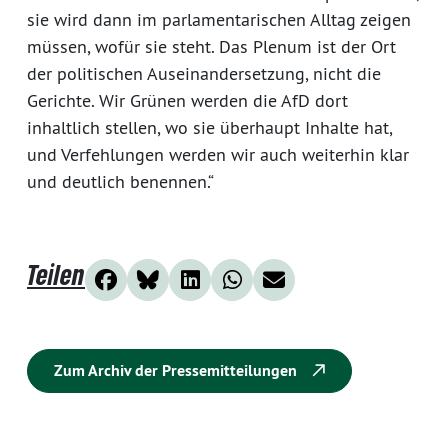
sie wird dann im parlamentarischen Alltag zeigen
müssen, wofür sie steht. Das Plenum ist der Ort
der politischen Auseinandersetzung, nicht die
Gerichte. Wir Grünen werden die AfD dort
inhaltlich stellen, wo sie überhaupt Inhalte hat,
und Verfehlungen werden wir auch weiterhin klar
und deutlich benennen.“
Teilen
Zum Archiv der Pressemitteilungen