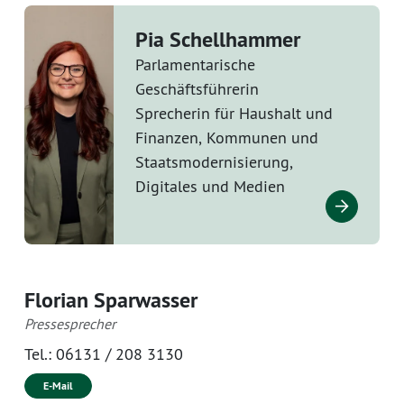
Pia Schellhammer
Parlamentarische
Geschäftsführerin
Sprecherin für Haushalt und
Finanzen, Kommunen und
Staatsmodernisierung,
Digitales und Medien
Florian Sparwasser
Pressesprecher
Tel.:
06131 / 208 3130
E-Mail