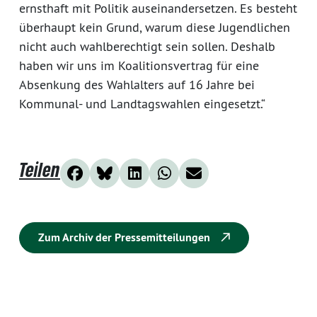
ernsthaft mit Politik auseinandersetzen. Es besteht
überhaupt kein Grund, warum diese Jugendlichen
nicht auch wahlberechtigt sein sollen. Deshalb
haben wir uns im Koalitionsvertrag für eine
Absenkung des Wahlalters auf 16 Jahre bei
Kommunal- und Landtagswahlen eingesetzt.“
Teilen
Zum Archiv der Pressemitteilungen