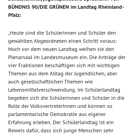
BÜNDNIS 90/DIE GRÜNEN im Landtag Rheinland-
Pfalz:
„Heute sind die Schülerinnen und Schüler den
gewählten Abgeordneten einen Schritt voraus:
Noch vor dem neuen Landtag weihen sie den
Plenarsaal im Landesmuseum ein. Die Anträge der
vier Fraktionen beschäftigen sich mit wichtigen
Themen aus dem Alltag der Jugendlichen, aber
auch gesellschaftlichen Themen wie
Lebensmittelverschwendung. Im Schülerlandtag
begeben sich die Schülerinnen und Schüler in die
Rolle der VolksvertreterInnen und können so
parlamentarische Demokratie aus eigener
Erfahrung erleben. Der Schülerlandtag ist ein
Beweis dafür, dass sich junge Menschen sehr