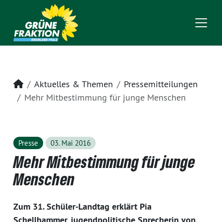
Startseite
Aktuelles & Themen
Pressemitteilungen
Mehr Mitbestimmung für junge Menschen
Presse
03. Mai 2016
Mehr Mitbestimmung für junge
Menschen
Zum 31. Schüler-Landtag erklärt Pia
Schellhammer, jugendpolitische Sprecherin von