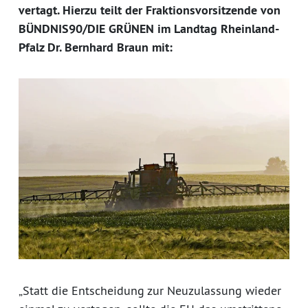
vertagt. Hierzu teilt der Fraktionsvorsitzende von
BÜNDNIS90/DIE GRÜNEN im Landtag Rheinland-
Pfalz Dr. Bernhard Braun mit:
„Statt die Entscheidung zur Neuzulassung wieder