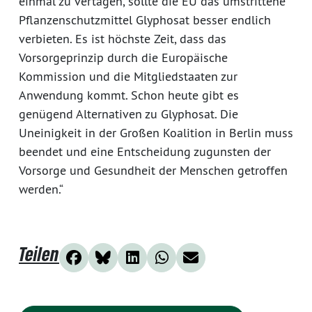
einmal zu vertagen, sollte die EU das umstrittene
Pflanzenschutzmittel Glyphosat besser endlich
verbieten. Es ist höchste Zeit, dass das
Vorsorgeprinzip durch die Europäische
Kommission und die Mitgliedstaaten zur
Anwendung kommt. Schon heute gibt es
genügend Alternativen zu Glyphosat. Die
Uneinigkeit in der Großen Koalition in Berlin muss
beendet und eine Entscheidung zugunsten der
Vorsorge und Gesundheit der Menschen getroffen
werden.“
Teilen