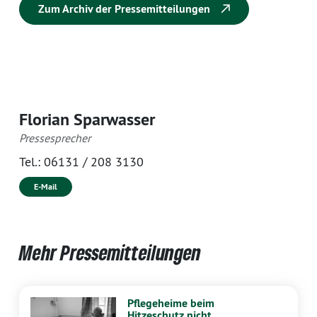
Zum Archiv der Pressemitteilungen
Florian Sparwasser
Pressesprecher
Tel.:
06131 / 208 3130
E-Mail
Mehr Pressemitteilungen
Pflegeheime beim
Hitzeschutz nicht