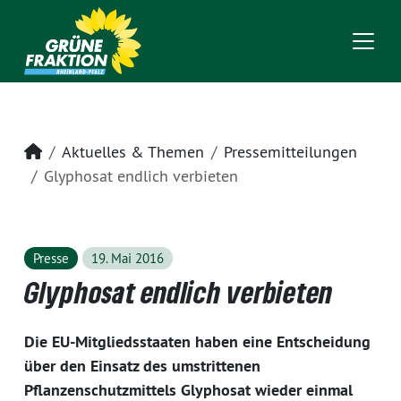
Startseite
Aktuelles & Themen
Pressemitteilungen
Glyphosat endlich verbieten
Presse
19. Mai 2016
Glyphosat endlich verbieten
Die EU-Mitgliedsstaaten haben eine Entscheidung
über den Einsatz des umstrittenen
Pflanzenschutzmittels Glyphosat wieder einmal