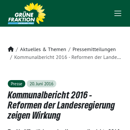
Startseite
Aktuelles & Themen
Pressemitteilungen
Kommunalbericht 2016 - Reformen der Landesregierung zeigen Wirkung
Presse
20. Juni 2016
Kommunalbericht 2016 -
Reformen der Landesregierung
zeigen Wirkung