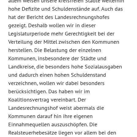
allem weisen unsere kreisfreien Städte weiterhin
hohe Defizite und Schuldenstände auf. Auch das
hat der Bericht des Landesrechnungshofes
gezeigt. Deshalb wollen wir in dieser
Legislaturperiode mehr Gerechtigkeit bei der
Verteilung der Mittel zwischen den Kommunen
herstellen. Die Belastung der einzelnen
Kommunen, insbesondere der Städte und
Landkreise, die besonders hohe Sozialausgaben
und dadurch einen hohen Schuldenstand
verzeichnen, wollen wir dabei besonders
berücksichtigen. Das haben wir im
Koalitionsvertrag vereinbart. Der
Landesrechnungshof weist abermals die
Kommunen darauf hin ihre eigenen
Einnahmequellen auszuschöpfen. Die
Realsteuerhebesätze liegen vor allem bei den