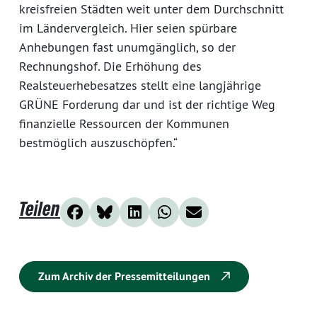
kreisfreien Städten weit unter dem Durchschnitt
im Ländervergleich. Hier seien spürbare
Anhebungen fast unumgänglich, so der
Rechnungshof. Die Erhöhung des
Realsteuerhebesatzes stellt eine langjährige
GRÜNE Forderung dar und ist der richtige Weg
finanzielle Ressourcen der Kommunen
bestmöglich auszuschöpfen.“
Teilen
Zum Archiv der Pressemitteilungen