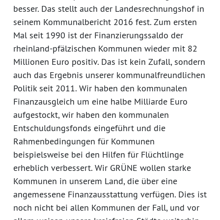
besser. Das stellt auch der Landesrechnungshof in
seinem Kommunalbericht 2016 fest. Zum ersten
Mal seit 1990 ist der Finanzierungssaldo der
rheinland-pfälzischen Kommunen wieder mit 82
Millionen Euro positiv. Das ist kein Zufall, sondern
auch das Ergebnis unserer kommunalfreundlichen
Politik seit 2011. Wir haben den kommunalen
Finanzausgleich um eine halbe Milliarde Euro
aufgestockt, wir haben den kommunalen
Entschuldungsfonds eingeführt und die
Rahmenbedingungen für Kommunen
beispielsweise bei den Hilfen für Flüchtlinge
erheblich verbessert. Wir GRÜNE wollen starke
Kommunen in unserem Land, die über eine
angemessene Finanzausstattung verfügen. Dies ist
noch nicht bei allen Kommunen der Fall, und vor