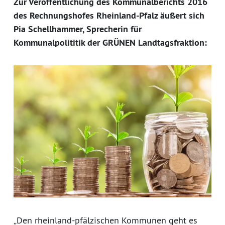
Zur Veröffentlichung des Kommunalberichts 2016
des Rechnungshofes Rheinland-Pfalz äußert sich
Pia Schellhammer, Sprecherin für
Kommunalpolititik der GRÜNEN Landtagsfraktion:
„Den rheinland-pfälzischen Kommunen geht es