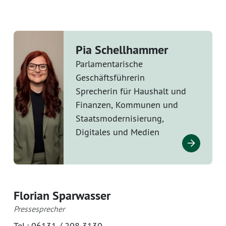
Pia Schellhammer
Parlamentarische
Geschäftsführerin
Sprecherin für Haushalt und
Finanzen, Kommunen und
Staatsmodernisierung,
Digitales und Medien
Florian Sparwasser
Pressesprecher
Tel.:
06131 / 208 3130