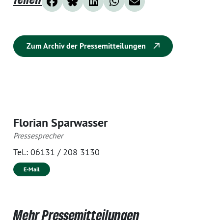
Zum Archiv der Pressemitteilungen
Florian Sparwasser
Pressesprecher
Tel.:
06131 / 208 3130
E-Mail
Mehr Pressemitteilungen