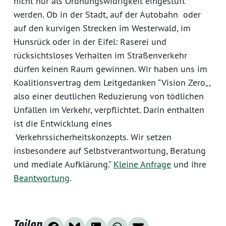
nicht nur als Ordnungswidrigkeit eingestuft
werden. Ob in der Stadt, auf der Autobahn oder
auf den kurvigen Strecken im Westerwald, im
Hunsrück oder in der Eifel: Raserei und
rücksichtsloses Verhalten im Straßenverkehr
dürfen keinen Raum gewinnen. Wir haben uns im
Koalitionsvertrag dem Leitgedanken “Vision Zero„,
also einer deutlichen Reduzierung von tödlichen
Unfällen im Verkehr, verpflichtet. Darin enthalten
ist die Entwicklung eines
Verkehrssicherheitskonzepts. Wir setzen
insbesondere auf Selbstverantwortung, Beratung
und mediale Aufklärung.“
Kleine Anfrage
und ihre
Beantwortung
.
Teilen