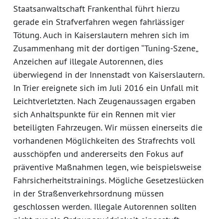
Staatsanwaltschaft Frankenthal führt hierzu
gerade ein Strafverfahren wegen fahrlässiger
Tötung. Auch in Kaiserslautern mehren sich im
Zusammenhang mit der dortigen “Tuning-Szene„
Anzeichen auf illegale Autorennen, dies
überwiegend in der Innenstadt von Kaiserslautern.
In Trier ereignete sich im Juli 2016 ein Unfall mit
Leichtverletzten. Nach Zeugenaussagen ergaben
sich Anhaltspunkte für ein Rennen mit vier
beteiligten Fahrzeugen. Wir müssen einerseits die
vorhandenen Möglichkeiten des Strafrechts voll
ausschöpfen und andererseits den Fokus auf
präventive Maßnahmen legen, wie beispielsweise
Fahrsicherheitstrainings. Mögliche Gesetzeslücken
in der Straßenverkehrsordnung müssen
geschlossen werden. Illegale Autorennen sollten