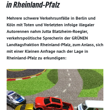
in Rheinland-Pfalz
Mehrere schwere Verkehrsunfälle in Berlin und
Köln mit Toten und Verletzten infolge illegaler
Autorennen nahm Jutta Blatzheim-Roegler,
verkehrspolitische Sprecherin der GRÜNEN
Landtagsfraktion Rheinland-Pfalz, zum Anlass, sich
mit einer Kleinen Anfrage nach der Lage in
Rheinland-Pfalz zu erkundigen: