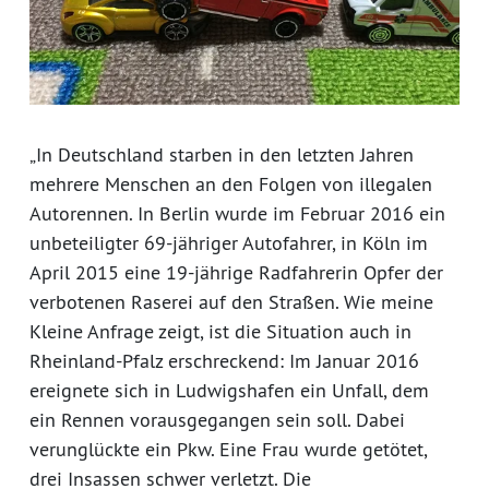
„In Deutschland starben in den letzten Jahren
mehrere Menschen an den Folgen von illegalen
Autorennen. In Berlin wurde im Februar 2016 ein
unbeteiligter 69-jähriger Autofahrer, in Köln im
April 2015 eine 19-jährige Radfahrerin Opfer der
verbotenen Raserei auf den Straßen. Wie meine
Kleine Anfrage zeigt, ist die Situation auch in
Rheinland-Pfalz erschreckend: Im Januar 2016
ereignete sich in Ludwigshafen ein Unfall, dem
ein Rennen vorausgegangen sein soll. Dabei
verunglückte ein Pkw. Eine Frau wurde getötet,
drei Insassen schwer verletzt. Die