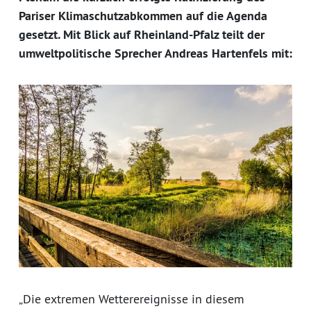
Pariser Klimaschutzabkommen auf die Agenda
gesetzt. Mit Blick auf Rheinland-Pfalz teilt der
umweltpolitische Sprecher Andreas Hartenfels mit:
„Die extremen Wetterereignisse in diesem