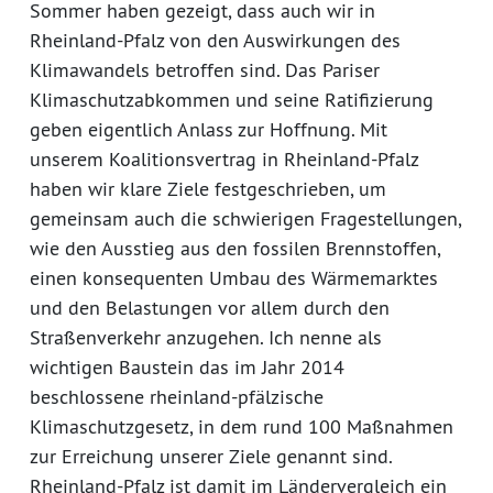
Sommer haben gezeigt, dass auch wir in
Rheinland-Pfalz von den Auswirkungen des
Klimawandels betroffen sind. Das Pariser
Klimaschutzabkommen und seine Ratifizierung
geben eigentlich Anlass zur Hoffnung. Mit
unserem Koalitionsvertrag in Rheinland-Pfalz
haben wir klare Ziele festgeschrieben, um
gemeinsam auch die schwierigen Fragestellungen,
wie den Ausstieg aus den fossilen Brennstoffen,
einen konsequenten Umbau des Wärmemarktes
und den Belastungen vor allem durch den
Straßenverkehr anzugehen. Ich nenne als
wichtigen Baustein das im Jahr 2014
beschlossene rheinland-pfälzische
Klimaschutzgesetz, in dem rund 100 Maßnahmen
zur Erreichung unserer Ziele genannt sind.
Rheinland-Pfalz ist damit im Ländervergleich ein