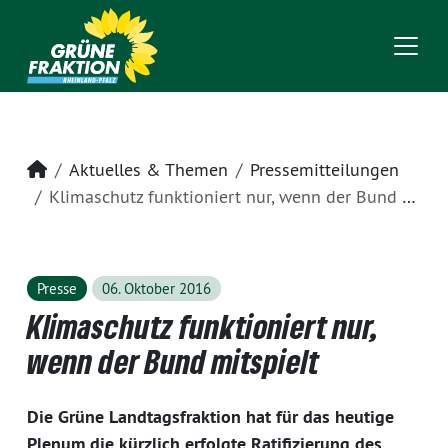
Startseite
Aktuelles & Themen
Pressemitteilungen
Klimaschutz funktioniert nur, wenn der Bund mitspielt
Presse
06. Oktober 2016
Klimaschutz funktioniert nur,
wenn der Bund mitspielt
Die Grüne Landtagsfraktion hat für das heutige
Plenum die kürzlich erfolgte Ratifizierung des