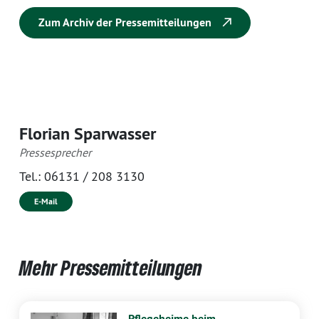
Zum Archiv der Pressemitteilungen
Florian Sparwasser
Pressesprecher
Tel.:
06131 / 208 3130
E-Mail
Mehr Pressemitteilungen
Pflegeheime beim