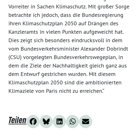
Vorreiter in Sachen Klimaschutz. Mit großer Sorge
betrachte ich jedoch, dass die Bundesregierung
ihren Klimaschutzplan 2050 auf Drängen des
Kanzleramts in vielen Punkten aufgeweicht hat.
Dies zeigt sich besonders eindrucksvoll in dem
vom Bundesverkehrsminister Alexander Dobrindt
(CSU) vorgelegten Bundesverkehrswegeplan, in
dem die Ziele der Nachhaltigkeit gleich ganz aus
dem Entwurf gestrichen wurden. Mit diesem
Klimaschutzplan 2050 sind die ambitionierten
Klimaziele von Paris nicht zu erreichen.“
Teilen