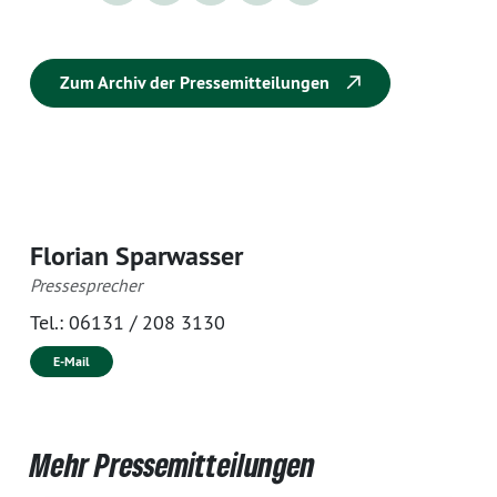
Zum Archiv der Pressemitteilungen
Florian Sparwasser
Pressesprecher
Tel.:
06131 / 208 3130
E-Mail
Mehr Pressemitteilungen