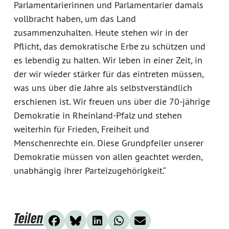
Parlamentarierinnen und Parlamentarier damals
vollbracht haben, um das Land
zusammenzuhalten. Heute stehen wir in der
Pflicht, das demokratische Erbe zu schützen und
es lebendig zu halten. Wir leben in einer Zeit, in
der wir wieder stärker für das eintreten müssen,
was uns über die Jahre als selbstverständlich
erschienen ist. Wir freuen uns über die 70-jährige
Demokratie in Rheinland-Pfalz und stehen
weiterhin für Frieden, Freiheit und
Menschenrechte ein. Diese Grundpfeiler unserer
Demokratie müssen von allen geachtet werden,
unabhängig ihrer Parteizugehörigkeit.“
Teilen