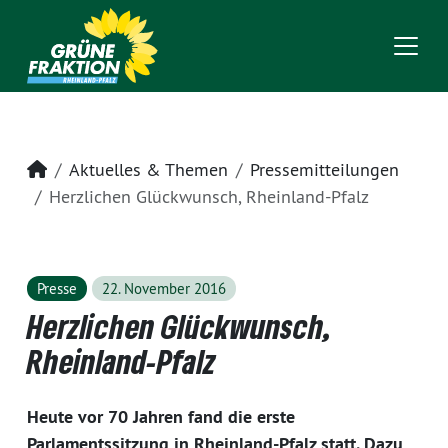
Startseite
Aktuelles & Themen
Pressemitteilungen
Herzlichen Glückwunsch, Rheinland-Pfalz
Presse
22. November 2016
Herzlichen Glückwunsch,
Rheinland-Pfalz
Heute vor 70 Jahren fand die erste
Parlamentssitzung in Rheinland-Pfalz statt. Dazu