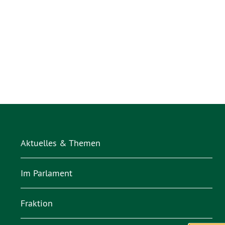
Aktuelles & Themen
Im Parlament
Fraktion