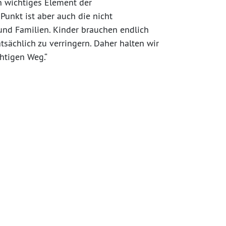
in wichtiges Element der
Punkt ist aber auch die nicht
und Familien. Kinder brauchen endlich
sächlich zu verringern. Daher halten wir
htigen Weg.“