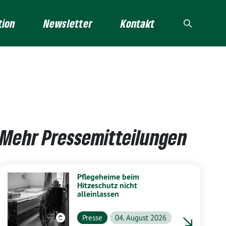
tion
Newsletter
Kontakt
Mehr Pressemitteilungen
Pflegeheime beim
Hitzeschutz nicht
alleinlassen
Presse
04. August 2026