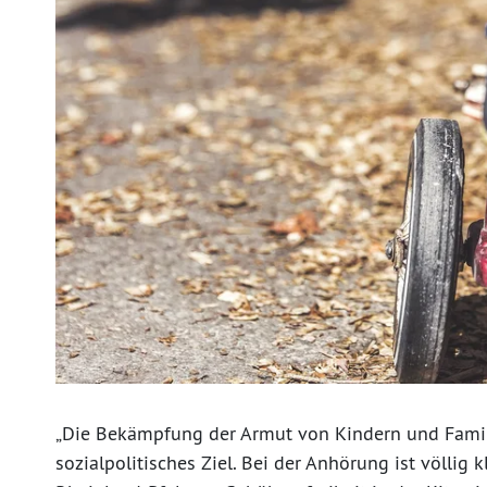
„Die Bekämpfung der Armut von Kindern und Familie
sozialpolitisches Ziel. Bei der Anhörung ist völlig