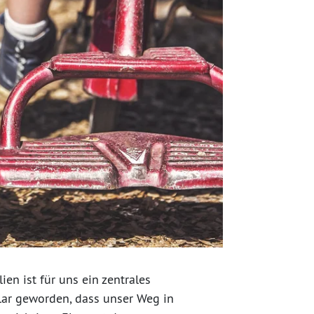
n ist für uns ein zentrales
 klar geworden, dass unser Weg in