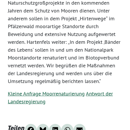
Naturschutzgroßprojekte in den kommenden
Jahren dem Schutz von Mooren dienen. Unter
anderem sollen in dem Projekt „Hirtenwege“ im
Pfälzerwald moorartige Standorte durch
Beweidung und extensive Nutzung aufgewertet
werden. Hartenfels weiter: „In dem Projekt ‚Bänder
des Lebens‘ sollen in und um den Nationalpark
Moorstandorte renaturiert und im Biotopverbund
vernetzt werden. Wir begrüßen die Maßnahmen
der Landesregierung und werden uns über die
Umsetzung regelmäßig berichten lassen.“
Kleine Anfrage Moorrenaturierung
Antwort der
Landesregierung
Teilen