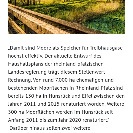
„Damit sind Moore als Speicher für Treibhausgase
höchst effektiv. Der aktuelle Entwurf des
Haushaltsplans der rheinland-pfälzischen
Landesregierung trägt diesem Stellenwert
Rechnung. Von rund 7.000 ha ehemaligen und
bestehenden Moorflächen in Rheinland-Pfalz sind
bereits 130 ha in Hunsrück und Eifel zwischen den
Jahren 2011 und 2015 renaturiert worden. Weitere
300 ha Moorflächen werden im Hunsrück seit
Anfang 2011 bis zum Jahr 2020 renaturiert.“
Darüber hinaus sollen zwei weitere