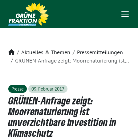
Startseite
Aktuelles & Themen
Pressemitteilungen
GRÜNEN-Anfrage zeigt: Moorrenaturierung ist unverzichtbare Investition in Klimaschutz
Presse
09. Februar 2017
GRÜNEN-Anfrage zeigt:
Moorrenaturierung ist
unverzichtbare Investition in
Klimaschutz