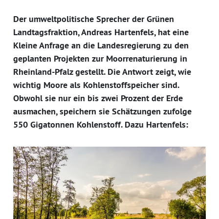
Der umweltpolitische Sprecher der Grünen
Landtagsfraktion, Andreas Hartenfels, hat eine
Kleine Anfrage an die Landesregierung zu den
geplanten Projekten zur Moorrenaturierung in
Rheinland-Pfalz gestellt. Die Antwort zeigt, wie
wichtig Moore als Kohlenstoffspeicher sind.
Obwohl sie nur ein bis zwei Prozent der Erde
ausmachen, speichern sie Schätzungen zufolge
550 Gigatonnen Kohlenstoff. Dazu Hartenfels: