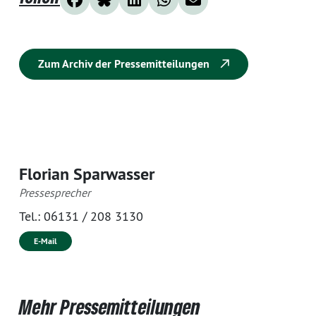
Zum Archiv der Pressemitteilungen
Florian Sparwasser
Pressesprecher
Tel.:
06131 / 208 3130
E-Mail
Mehr Pressemitteilungen