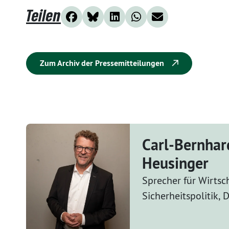
Teilen
Zum Archiv der Pressemitteilungen
Carl-Bernhar
Heusinger
Sprecher für Wirtsc
Sicherheitspolitik,