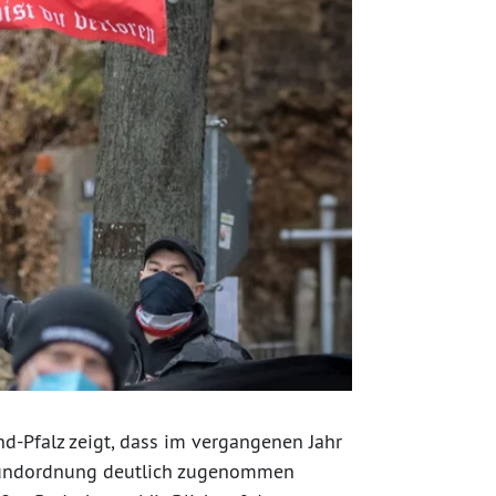
nd-Pfalz zeigt, dass im vergangenen Jahr
 Grundordnung deutlich zugenommen