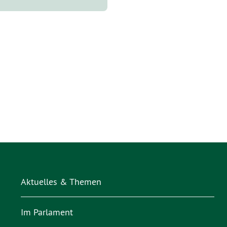
Aktuelles & Themen
Im Parlament