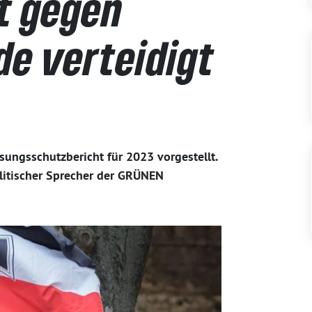
t gegen
de verteidigt
sungsschutzbericht für 2023 vorgestellt.
olitischer Sprecher der GRÜNEN