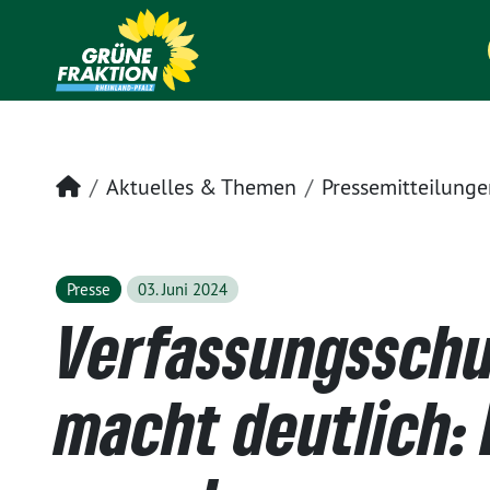
Startseite
Aktuelles & Themen
Pressemitteilunge
Presse
03. Juni 2024
Verfassungsschu
macht deutlich: