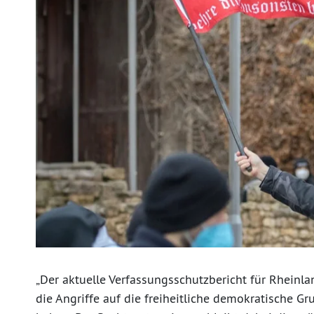
„Der aktuelle Verfassungsschutzbericht für Rheinla
die Angriffe auf die freiheitliche demokratische