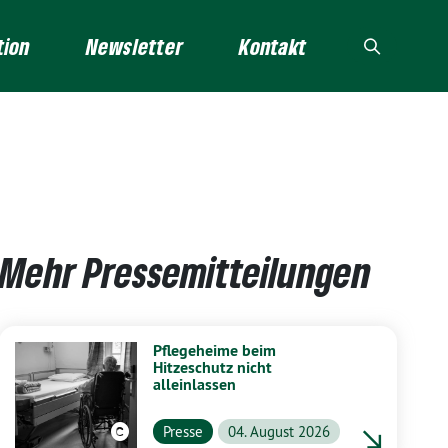
tion
Newsletter
Kontakt
Mehr Pressemitteilungen
Pflegeheime beim
Hitzeschutz nicht
alleinlassen
Presse
04. August 2026