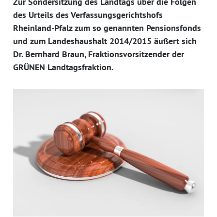
Zur Sondersitzung des Landtags über die Folgen
des Urteils des Verfassungsgerichtshofs
Rheinland-Pfalz zum so genannten Pensionsfonds
und zum Landeshaushalt 2014/2015 äußert sich
Dr. Bernhard Braun, Fraktionsvorsitzender der
GRÜNEN Landtagsfraktion.