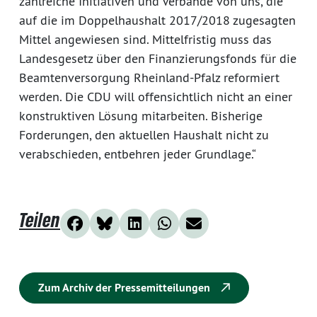
zahlreiche Initiativen und Verbände von uns, die
auf die im Doppelhaushalt 2017/2018 zugesagten
Mittel angewiesen sind. Mittelfristig muss das
Landesgesetz über den Finanzierungsfonds für die
Beamtenversorgung Rheinland-Pfalz reformiert
werden. Die CDU will offensichtlich nicht an einer
konstruktiven Lösung mitarbeiten. Bisherige
Forderungen, den aktuellen Haushalt nicht zu
verabschieden, entbehren jeder Grundlage.“
Teilen
Zum Archiv der Pressemitteilungen