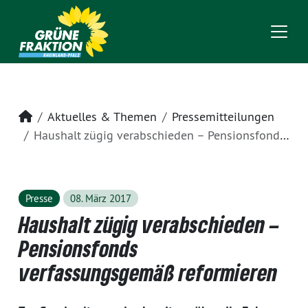
Startseite
Aktuelles & Themen
Pressemitteilungen
Haushalt zügig verabschieden – Pensionsfonds verfassungsgemäß reformieren
Presse
08. März 2017
Haushalt zügig verabschieden –
Pensionsfonds
verfassungsgemäß reformieren