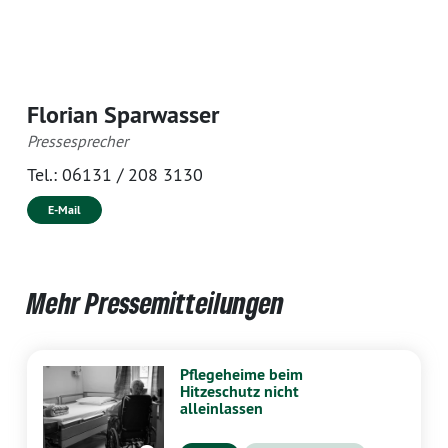
Florian Sparwasser
Pressesprecher
Tel.:
06131 / 208 3130
E-Mail
Mehr Pressemitteilungen
Pflegeheime beim
Hitzeschutz nicht
alleinlassen