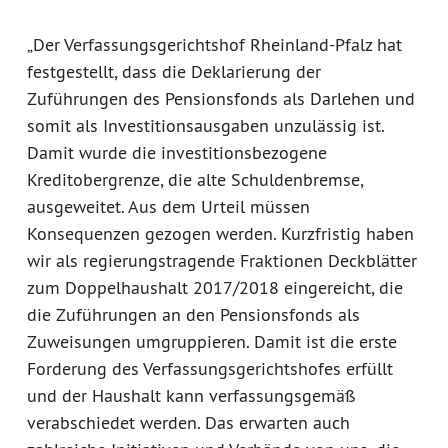
„Der Verfassungsgerichtshof Rheinland-Pfalz hat
festgestellt, dass die Deklarierung der
Zuführungen des Pensionsfonds als Darlehen und
somit als Investitionsausgaben unzulässig ist.
Damit wurde die investitionsbezogene
Kreditobergrenze, die alte Schuldenbremse,
ausgeweitet. Aus dem Urteil müssen
Konsequenzen gezogen werden. Kurzfristig haben
wir als regierungstragende Fraktionen Deckblätter
zum Doppelhaushalt 2017/2018 eingereicht, die
die Zuführungen an den Pensionsfonds als
Zuweisungen umgruppieren. Damit ist die erste
Forderung des Verfassungsgerichtshofes erfüllt
und der Haushalt kann verfassungsgemäß
verabschiedet werden. Das erwarten auch