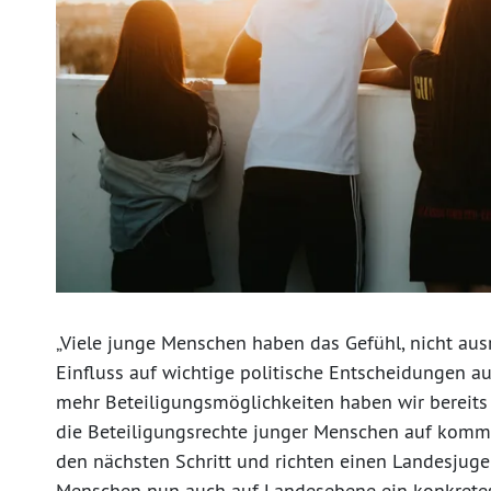
„Viele junge Menschen haben das Gefühl, nicht au
Einfluss auf wichtige politische Entscheidungen 
mehr Beteiligungsmöglichkeiten haben wir bereits
die Beteiligungsrechte junger Menschen auf komm
den nächsten Schritt und richten einen Landesjuge
Menschen nun auch auf Landesebene ein konkretes