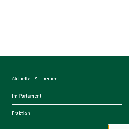
Aktuelles & Themen
Im Parlament
Fraktion