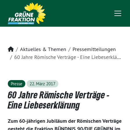
Startseite
Aktuelles & Themen
Pressemitteilungen
60 Jahre Römische Verträge - Eine Liebeserklärung
Presse
22. März 2017
60 Jahre Römische Verträge -
Eine Liebeserklärung
Zum 60-jährigen Jubiläum der Römischen Verträge
gesteht die Fraktion BÜNDNIS 90/DIE GRÜNEN im