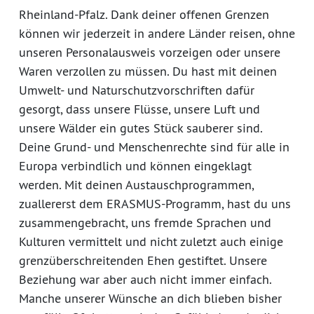
Rheinland-Pfalz. Dank deiner offenen Grenzen
können wir jederzeit in andere Länder reisen, ohne
unseren Personalausweis vorzeigen oder unsere
Waren verzollen zu müssen. Du hast mit deinen
Umwelt- und Naturschutzvorschriften dafür
gesorgt, dass unsere Flüsse, unsere Luft und
unsere Wälder ein gutes Stück sauberer sind.
Deine Grund- und Menschenrechte sind für alle in
Europa verbindlich und können eingeklagt
werden. Mit deinen Austauschprogrammen,
zuallererst dem ERASMUS-Programm, hast du uns
zusammengebracht, uns fremde Sprachen und
Kulturen vermittelt und nicht zuletzt auch einige
grenzüberschreitenden Ehen gestiftet. Unsere
Beziehung war aber auch nicht immer einfach.
Manche unserer Wünsche an dich blieben bisher