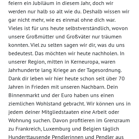
feiern ein Jubiläum in diesem Jahr, doch wir
werden nur halb so alt wie du. Deshalb wissen wir
gar nicht mehr, wie es einmal ohne dich war.
Vieles ist für uns heute selbstverständlich, wovon
unsere Großmütter und Großväter nur träumen
konnten. Viel zu selten sagen wir dir, was du uns
bedeutest. Das möchten wir heute nachholen. In
unserer Region, mitten in Kerneuropa, waren
Jahrhunderte lang Kriege an der Tagesordnung.
Dank dir leben wir hier heute schon seit über 70
Jahren in Frieden mit unseren Nachbarn. Dein
Binnenmarkt und der Euro haben uns einen
ziemlichen Wohlstand gebracht. Wir können uns in
jedem deiner Mitgliedstaaten eine Arbeit oder
Wohnung suchen. Davon profitieren im Grenzraum
zu Frankreich, Luxemburg und Belgien täglich
Hunderttausende Pendlerinnen und Pendler aus