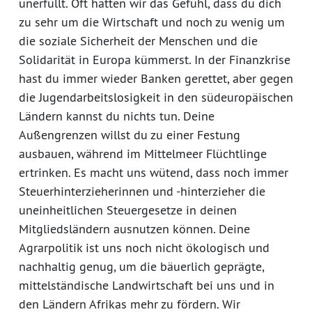
unerfüllt. Oft hatten wir das Gefühl, dass du dich
zu sehr um die Wirtschaft und noch zu wenig um
die soziale Sicherheit der Menschen und die
Solidarität in Europa kümmerst. In der Finanzkrise
hast du immer wieder Banken gerettet, aber gegen
die Jugendarbeitslosigkeit in den südeuropäischen
Ländern kannst du nichts tun. Deine
Außengrenzen willst du zu einer Festung
ausbauen, während im Mittelmeer Flüchtlinge
ertrinken. Es macht uns wütend, dass noch immer
Steuerhinterzieherinnen und -hinterzieher die
uneinheitlichen Steuergesetze in deinen
Mitgliedsländern ausnutzen können. Deine
Agrarpolitik ist uns noch nicht ökologisch und
nachhaltig genug, um die bäuerlich geprägte,
mittelständische Landwirtschaft bei uns und in
den Ländern Afrikas mehr zu fördern. Wir