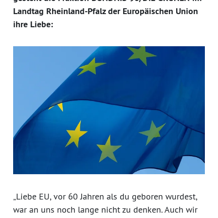
Landtag Rheinland-Pfalz der Europäischen Union
ihre Liebe:
„Liebe EU, vor 60 Jahren als du geboren wurdest,
war an uns noch lange nicht zu denken. Auch wir