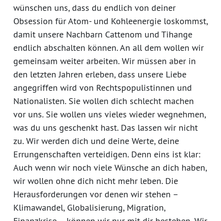
wünschen uns, dass du endlich von deiner
Obsession für Atom- und Kohleenergie loskommst,
damit unsere Nachbarn Cattenom und Tihange
endlich abschalten können. An all dem wollen wir
gemeinsam weiter arbeiten. Wir müssen aber in
den letzten Jahren erleben, dass unsere Liebe
angegriffen wird von Rechtspopulistinnen und
Nationalisten. Sie wollen dich schlecht machen
vor uns. Sie wollen uns vieles wieder wegnehmen,
was du uns geschenkt hast. Das lassen wir nicht
zu. Wir werden dich und deine Werte, deine
Errungenschaften verteidigen. Denn eins ist klar:
Auch wenn wir noch viele Wünsche an dich haben,
wir wollen ohne dich nicht mehr leben. Die
Herausforderungen vor denen wir stehen –
Klimawandel, Globalisierung, Migration,
Finanzkrise – können wir nur mit dir bestehen. Wir