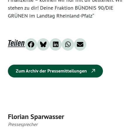
stehen zu dir! Deine Fraktion BÜNDNIS 90/DIE
GRÜNEN im Landtag Rheinland-Pfalz“
Teilen
Zum Archiv der Pressemitteilungen
Florian Sparwasser
Pressesprecher