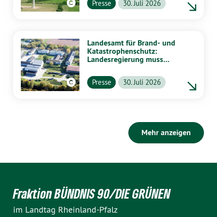
Presse
30. Juli 2026
Landesamt für Brand- und
Katastrophenschutz:
Landesregierung muss
vollständig aufklären
Presse
30. Juli 2026
Mehr anzeigen
Fraktion BÜNDNIS 90/DIE GRÜNEN
im Landtag Rheinland-Pfalz