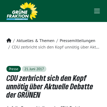
Startseite
Aktuelles & Themen
Pressemitteilungen
CDU zerbricht sich den Kopf unnötig über Aktuelle Debatte der GRÜNEN
Presse
21. Juni 2017
CDU zerbricht sich den Kopf
unnötig über Aktuelle Debatte
der GRÜNEN