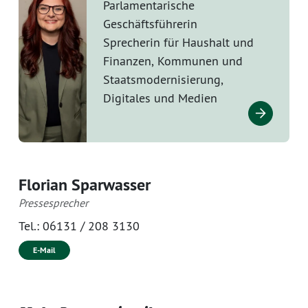
Parlamentarische
Geschäftsführerin
Sprecherin für Haushalt und
Finanzen, Kommunen und
Staatsmodernisierung,
Digitales und Medien
Florian Sparwasser
Pressesprecher
Tel.:
06131 / 208 3130
E-Mail