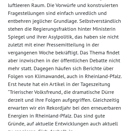
luftleeren Raum. Die Vorwürfe und konstruierten
Fragestellungen sind einfach unredlich und
entbehren jeglicher Grundlage. Selbstverständlich
stehen die Regierungsfraktion hinter Ministerin
Spiegel und ihrer Asylpolitik, das haben sie nicht
zuletzt mit einer Pressemitteilung in der
vergangenen Woche bekräftigt. Das Thema findet
aber inzwischen in der öffentlichen Debatte nicht
mehr statt. Dagegen häufen sich Berichte über
Folgen von Klimawandel, auch in Rheinland-Pfalz.
Erst heute hat ein Artikel in der Tageszeitung
“Trierischer Volksfreund„ die dramatische Dürre
derzeit und ihre Folgen aufgegriffen. Gleichzeitig
erwarten wir ein Rekordjahr bei den erneuerbaren
Energien in Rheinland-Pfalz. Das sind gute
Gründe, auf aktuelle Entwicklungen auch aktuell