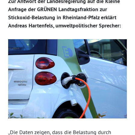
Zur Antwort der Landesregierung auf die Kleine
Anfrage der GRÜNEN Landtagsfraktion zur
Stickoxid-Belastung in Rheinland-Pfalz erklärt
Andreas Hartenfels, umweltpolitischer Sprecher:
„Die Daten zeigen, dass die Belastung durch