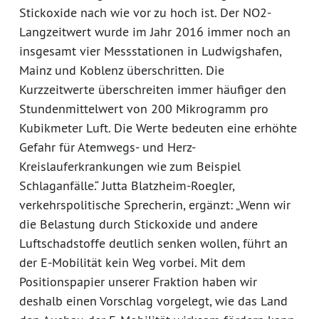
Stickoxide nach wie vor zu hoch ist. Der NO2-
Langzeitwert wurde im Jahr 2016 immer noch an
insgesamt vier Messstationen in Ludwigshafen,
Mainz und Koblenz überschritten. Die
Kurzzeitwerte überschreiten immer häufiger den
Stundenmittelwert von 200 Mikrogramm pro
Kubikmeter Luft. Die Werte bedeuten eine erhöhte
Gefahr für Atemwegs- und Herz-
Kreislauferkrankungen wie zum Beispiel
Schlaganfälle.“ Jutta Blatzheim-Roegler,
verkehrspolitische Sprecherin, ergänzt: „Wenn wir
die Belastung durch Stickoxide und andere
Luftschadstoffe deutlich senken wollen, führt an
der E-Mobilität kein Weg vorbei. Mit dem
Positionspapier unserer Fraktion haben wir
deshalb einen Vorschlag vorgelegt, wie das Land