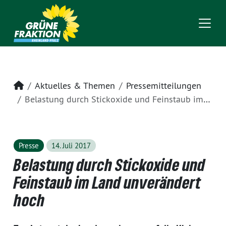
Startseite
Aktuelles & Themen
Pressemitteilungen
Belastung durch Stickoxide und Feinstaub im Land unverändert hoch
Presse
14. Juli 2017
Belastung durch Stickoxide und
Feinstaub im Land unverändert
hoch