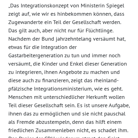
„Das Integrationskonzept von Ministerin Spiegel
zeigt auf, wie wir es hinbekommen können, dass
Zugewanderte ein Teil der Gesellschaft werden.
Das gilt auch, aber nicht nur für Flüchtlinge.
Nachdem der Bund jahrzehntelang versäumt hat,
etwas für die Integration der
Gastarbeitergeneration zu tun und immer noch
versäumt, die Kinder und Enkel dieser Generation
zu integrieren, ihnen Angebote zu machen und
diese auch zu finanzieren, zeigt das rheinland-
pfälzische Integrationsministerium, wie es geht.
Menschen mit unterschiedlicher Herkunft wollen
Teil dieser Gesellschaft sein. Es ist unsere Aufgabe,
ihnen das zu ermöglichen und sie nicht pauschal
als Fremde abzustempeln, denn das hilft einem
friedlichen Zusammenleben nicht, es schadet ihm.