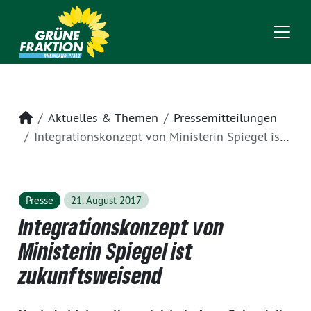
Startseite
Aktuelles & Themen
Pressemitteilungen
Integrationskonzept von Ministerin Spiegel ist zukunftsweisend
Presse
21. August 2017
Integrationskonzept von
Ministerin Spiegel ist
zukunftsweisend