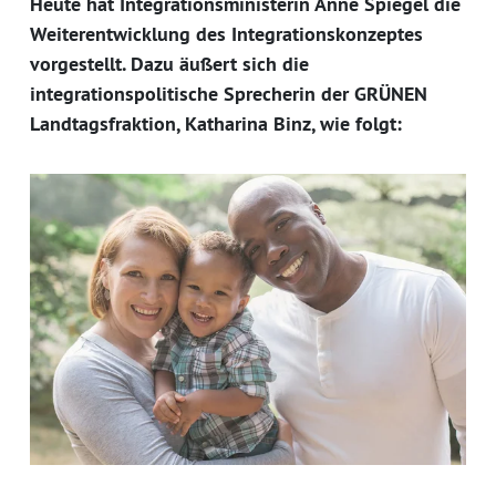
Heute hat Integrationsministerin Anne Spiegel die
Weiterentwicklung des Integrationskonzeptes
vorgestellt. Dazu äußert sich die
integrationspolitische Sprecherin der GRÜNEN
Landtagsfraktion, Katharina Binz, wie folgt: