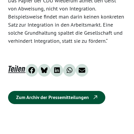
Das Papier der CDU wiederum atmet den Geist
von Abweisung, nicht von Integration.
Beispielsweise findet man darin keinen konkreten
Satz zur Integration in den Arbeitsmarkt. Eine
solche Grundhaltung spaltet die Gesellschaft und
verhindert Integration, statt sie zu fördern.“
Teilen
Zum Archiv der Pressemitteilungen