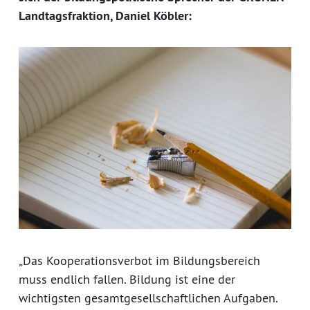
Landtagsfraktion, Daniel Köbler:
„Das Kooperationsverbot im Bildungsbereich
muss endlich fallen. Bildung ist eine der
wichtigsten gesamtgesellschaftlichen Aufgaben.