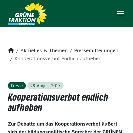
Startseite
Aktuelles & Themen
Pressemitteilungen
Kooperationsverbot endlich aufheben
Presse
28. August 2017
Kooperationsverbot endlich
aufheben
Zur Debatte um das Kooperationsverbot äußert
sich der bildungspolitische Sprecher der GRÜNEN