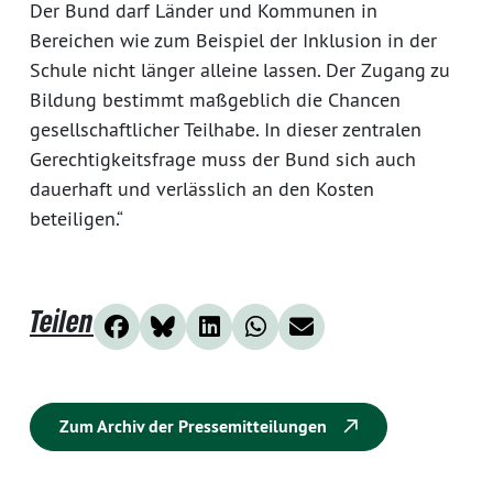
Der Bund darf Länder und Kommunen in
Bereichen wie zum Beispiel der Inklusion in der
Schule nicht länger alleine lassen. Der Zugang zu
Bildung bestimmt maßgeblich die Chancen
gesellschaftlicher Teilhabe. In dieser zentralen
Gerechtigkeitsfrage muss der Bund sich auch
dauerhaft und verlässlich an den Kosten
beteiligen.“
Teilen
Zum Archiv der Pressemitteilungen