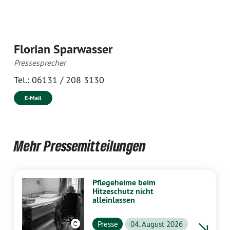
Florian Sparwasser
Pressesprecher
Tel.:
06131 / 208 3130
E-Mail
Mehr Pressemitteilungen
Pflegeheime beim
Hitzeschutz nicht
alleinlassen
Presse
04. August 2026