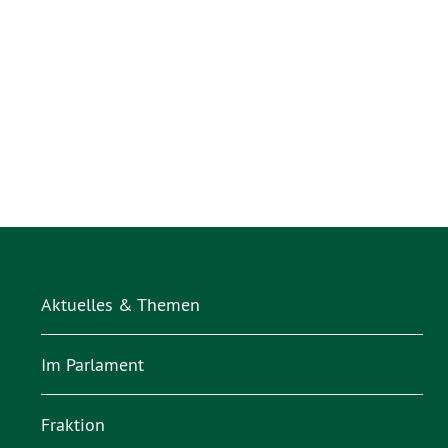
Aktuelles & Themen
Im Parlament
Fraktion