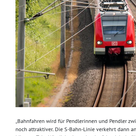
„Bahnfahren wird für Pendlerinnen und Pendler z
noch attraktiver. Die S-Bahn-Linie verkehrt dann a