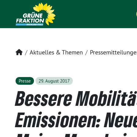
Startseite
Aktuelles & Themen
Pressemitteilunge
Presse
29. August 2017
Bessere Mobilitä
Emissionen: Neu