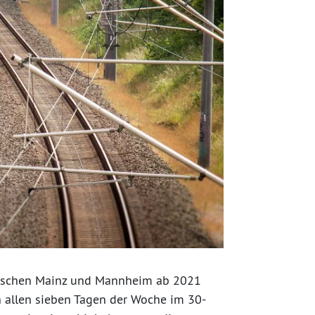
wischen Mainz und Mannheim ab 2021
n allen sieben Tagen der Woche im 30-