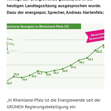
heutigen Landtagssitzung ausgesprochen wurde.
Dazu der energiepol. Sprecher, Andreas Hartenfels:
„In Rheinland-Pfalz ist die Energiewende seit der
GRÜNEN Regierungsbeteiligung ein