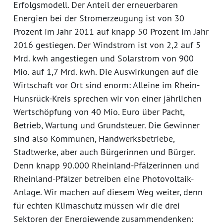
Erfolgsmodell. Der Anteil der erneuerbaren
Energien bei der Stromerzeugung ist von 30
Prozent im Jahr 2011 auf knapp 50 Prozent im Jahr
2016 gestiegen. Der Windstrom ist von 2,2 auf 5
Mrd. kwh angestiegen und Solarstrom von 900
Mio. auf 1,7 Mrd. kwh. Die Auswirkungen auf die
Wirtschaft vor Ort sind enorm: Alleine im Rhein-
Hunsrück-Kreis sprechen wir von einer jährlichen
Wertschöpfung von 40 Mio. Euro über Pacht,
Betrieb, Wartung und Grundsteuer. Die Gewinner
sind also Kommunen, Handwerksbetriebe,
Stadtwerke, aber auch Bürgerinnen und Bürger.
Denn knapp 90.000 Rheinland-Pfälzerinnen und
Rheinland-Pfälzer betreiben eine Photovoltaik-
Anlage. Wir machen auf diesem Weg weiter, denn
für echten Klimaschutz müssen wir die drei
Sektoren der Energiewende zusammendenken: