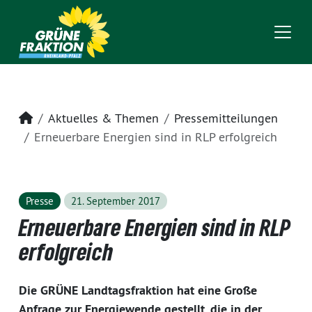
Startseite
Aktuelles & Themen
Pressemitteilungen
Erneuerbare Energien sind in RLP erfolgreich
Presse
21. September 2017
Erneuerbare Energien sind in RLP
erfolgreich
Die GRÜNE Landtagsfraktion hat eine Große
Anfrage zur Energiewende gestellt, die in der