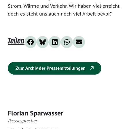
Strom, Wärme und Verkehr. Wir haben viel erreicht,
doch es steht uns auch noch viel Arbeit bevor.“
Teilen
Zum Archiv der Pressemitteilungen
Florian Sparwasser
Pressesprecher