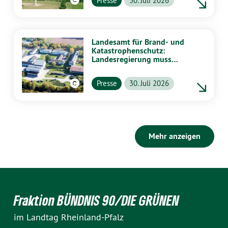
Presse
30. Juli 2026
Landesamt für Brand- und
Katastrophenschutz:
Landesregierung muss
vollständig aufklären
Presse
30. Juli 2026
Mehr anzeigen
Fraktion BÜNDNIS 90/DIE GRÜNEN
im Landtag Rheinland-Pfalz