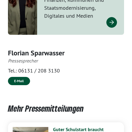
Staatsmodernisierung,
Digitales und Medien
Florian Sparwasser
Pressesprecher
Tel.:
06131 / 208 3130
E-Mail
Mehr Pressemitteilungen
Guter Schulstart braucht