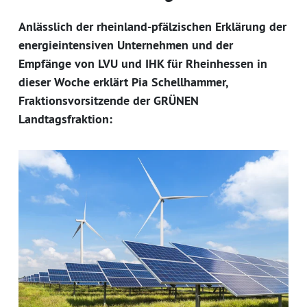
Anlässlich der rheinland-pfälzischen Erklärung der
energieintensiven Unternehmen und der
Empfänge von LVU und IHK für Rheinhessen in
dieser Woche erklärt Pia Schellhammer,
Fraktionsvorsitzende der GRÜNEN
Landtagsfraktion: