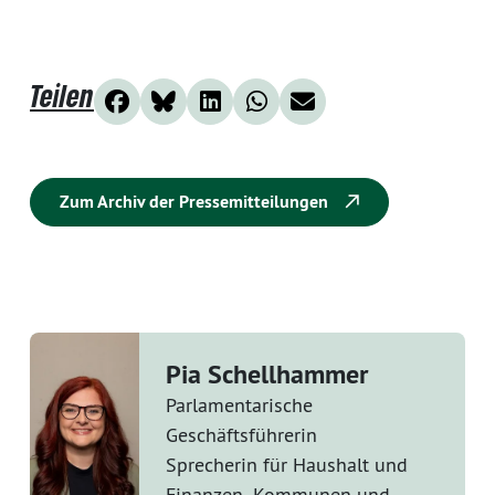
Teilen
Zum Archiv der Pressemitteilungen
Pia Schellhammer
Parlamentarische
Geschäftsführerin
Sprecherin für Haushalt und
Finanzen, Kommunen und