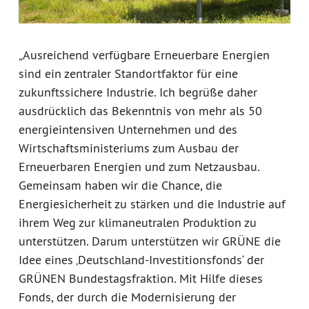
„Ausreichend verfügbare Erneuerbare Energien
sind ein zentraler Standortfaktor für eine
zukunftssichere Industrie. Ich begrüße daher
ausdrücklich das Bekenntnis von mehr als 50
energieintensiven Unternehmen und des
Wirtschaftsministeriums zum Ausbau der
Erneuerbaren Energien und zum Netzausbau.
Gemeinsam haben wir die Chance, die
Energiesicherheit zu stärken und die Industrie auf
ihrem Weg zur klimaneutralen Produktion zu
unterstützen. Darum unterstützen wir GRÜNE die
Idee eines ‚Deutschland-Investitionsfonds‘ der
GRÜNEN Bundestagsfraktion. Mit Hilfe dieses
Fonds, der durch die Modernisierung der