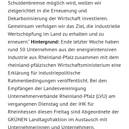
Schuldenbremse möglich wird, wollen wir
zielgerichtet in die Erneuerung und
Dekarbonisierung der Wirtschaft investieren.
Gemeinsam verfolgen wir das Ziel, die industrielle
Wertschöpfung im Land zu erhalten und zu
erneuern.“
Hintergrund:
Ende letzter Woche haben
rund 50 Unternehmen aus der energieintensiven
Industrie aus Rheinland-Pfalz zusammen mit dem
rheinland-pfälzischen Wirtschaftsministerium eine
Erklärung für industriepolitische
Rahmenbedingungen veröffentlicht. Bei den
Empfängen der Landesvereinigung
Unternehmerverbände Rheinland-Pfalz (LVU) am
vergangenen Dienstag und der IHK für
Rheinhessen diesen Freitag sind Abgeordnete der
GRÜNEN Landtagsfraktion im Austausch mit
Unternehmerinnen und Unternehmern.