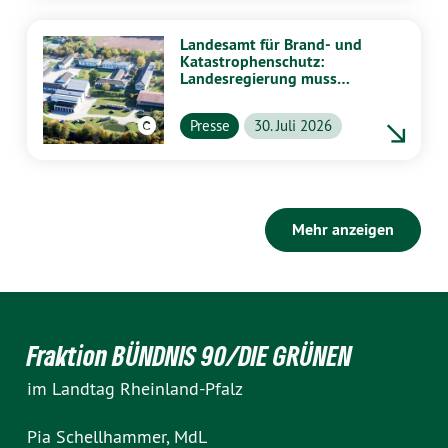
Landesamt für Brand- und
Katastrophenschutz:
Landesregierung muss
vollständig aufklären
Presse
30. Juli 2026
Mehr anzeigen
Fraktion BÜNDNIS 90/DIE GRÜNEN
im Landtag Rheinland-Pfalz
Pia Schellhammer, MdL