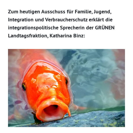
Zum heutigen Ausschuss für Familie, Jugend,
Integration und Verbraucherschutz erklärt die
integrationspolitische Sprecherin der GRÜNEN
Landtagsfraktion, Katharina Binz: