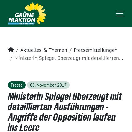
Startseite
Aktuelles & Themen
Pressemitteilungen
Ministerin Spiegel überzeugt mit detaillierten Ausführungen - Angriffe der Opposition laufen ins Leere
Presse
08. November 2017
Ministerin Spiegel überzeugt mit
detaillierten Ausführungen -
Angriffe der Opposition laufen
ins Leere