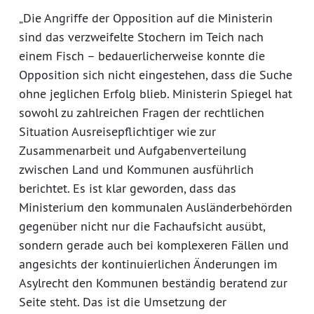
„Die Angriffe der Opposition auf die Ministerin
sind das verzweifelte Stochern im Teich nach
einem Fisch – bedauerlicherweise konnte die
Opposition sich nicht eingestehen, dass die Suche
ohne jeglichen Erfolg blieb. Ministerin Spiegel hat
sowohl zu zahlreichen Fragen der rechtlichen
Situation Ausreisepflichtiger wie zur
Zusammenarbeit und Aufgabenverteilung
zwischen Land und Kommunen ausführlich
berichtet. Es ist klar geworden, dass das
Ministerium den kommunalen Ausländerbehörden
gegenüber nicht nur die Fachaufsicht ausübt,
sondern gerade auch bei komplexeren Fällen und
angesichts der kontinuierlichen Änderungen im
Asylrecht den Kommunen beständig beratend zur
Seite steht. Das ist die Umsetzung der