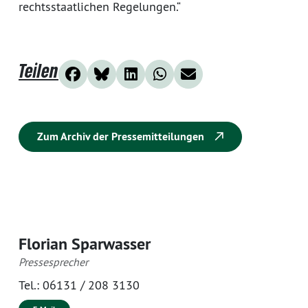
rechtsstaatlichen Regelungen.“
Teilen
Zum Archiv der Pressemitteilungen
Florian Sparwasser
Pressesprecher
Tel.:
06131 / 208 3130