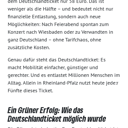
dem Deutschlandticket nur 58 Euro. Das ist
weniger als die Hälfte – und bedeutet nicht nur
finanzielle Entlastung, sondern auch neue
Möglichkeiten: Nach Feierabend spontan zum
Konzert nach Wiesbaden oder zu Verwandten in
ganz Deutschland – ohne Tarifchaos, ohne
zusätzliche Kosten.
Genau dafür steht das Deutschlandticket: Es
macht Mobilität einfacher, günstiger und
gerechter. Und es entlastet Millionen Menschen im
Alltag. Allein in Rheinland-Pfalz nutzt heute jede:r
Fünfte dieses Ticket.
Ein Grüner Erfolg: Wie das
Deutschlandticket möglich wurde