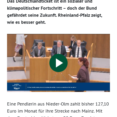
Das Deutschlandticket ist ein sozialer und
klimapolitischer Fortschritt – doch der Bund
gefährdet seine Zukunft. Rheinland-Pfalz zeigt,
wie es besser geht.
Play
Video
Eine Pendlerin aus Nieder-Olm zahlt bisher 127,10
Euro im Monat für ihre Strecke nach Mainz. Mit