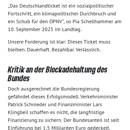
„Das Deutschlandticket ist ein sozialpolitischer
Fortschritt, ein klimapolitischer Durchbruch und
ein Schub für den ÖPNV“, so Pia Schellhammer am
10. September 2025 im Landtag.
Unsere Forderung ist klar: Dieses Ticket muss
bleiben. Dauerhaft. Bezahlbar. Verlässlich.
Kritik an der Blockadehaltung des
Bundes
Doch ausgerechnet die Bundesregierung
gefährdet dieses Erfolgsmodell. Verkehrsminister
Patrick Schnieder und Finanzminister Lars
Klingbeil schaffen es nicht, die langfristige
Finanzierung zu sichern. Der Bundesanteil ist seit
Einführung bei 1,5 Milliarden Euro gedeckelt,