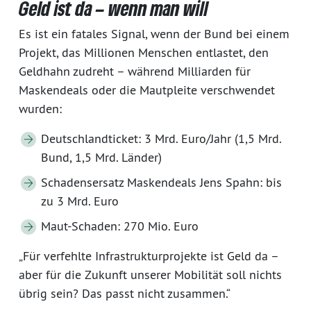
Geld ist da – wenn man will
Es ist ein fatales Signal, wenn der Bund bei einem
Projekt, das Millionen Menschen entlastet, den
Geldhahn zudreht – während Milliarden für
Maskendeals oder die Mautpleite verschwendet
wurden:
Deutschlandticket: 3 Mrd. Euro/Jahr (1,5 Mrd.
Bund, 1,5 Mrd. Länder)
Schadensersatz Maskendeals Jens Spahn: bis
zu 3 Mrd. Euro
Maut-Schaden: 270 Mio. Euro
„Für verfehlte Infrastrukturprojekte ist Geld da –
aber für die Zukunft unserer Mobilität soll nichts
übrig sein? Das passt nicht zusammen.“