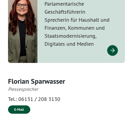
Parlamentarische
Geschäftsführerin
Sprecherin für Haushalt und
Finanzen, Kommunen und
Staatsmodernisierung,
Digitales und Medien
Florian Sparwasser
Pressesprecher
Tel.:
06131 / 208 3130
E-Mail