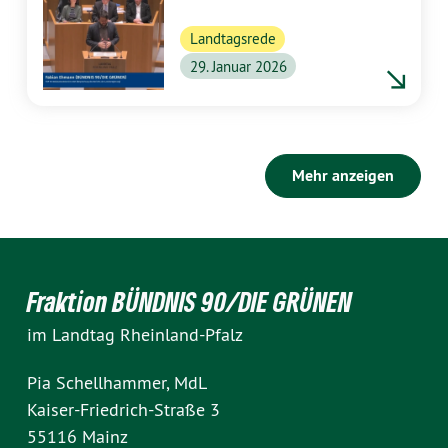
Landtagsrede
29. Januar 2026
Mehr anzeigen
Fraktion BÜNDNIS 90/DIE GRÜNEN
im Landtag Rheinland-Pfalz
Pia Schellhammer, MdL
Kaiser-Friedrich-Straße 3
55116 Mainz