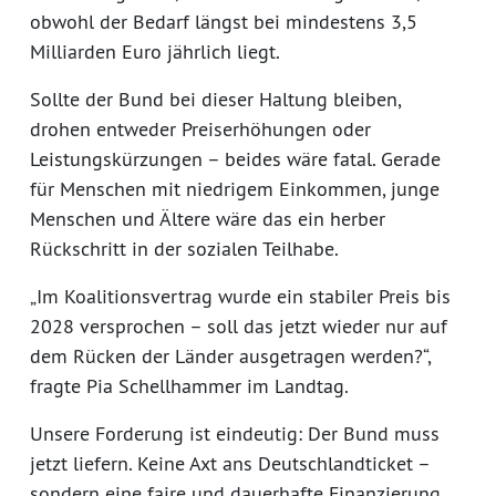
obwohl der Bedarf längst bei mindestens 3,5
Milliarden Euro jährlich liegt.
Sollte der Bund bei dieser Haltung bleiben,
drohen entweder Preiserhöhungen oder
Leistungskürzungen – beides wäre fatal. Gerade
für Menschen mit niedrigem Einkommen, junge
Menschen und Ältere wäre das ein herber
Rückschritt in der sozialen Teilhabe.
„Im Koalitionsvertrag wurde ein stabiler Preis bis
2028 versprochen – soll das jetzt wieder nur auf
dem Rücken der Länder ausgetragen werden?“,
fragte Pia Schellhammer im Landtag.
Unsere Forderung ist eindeutig: Der Bund muss
jetzt liefern. Keine Axt ans Deutschlandticket –
sondern eine faire und dauerhafte Finanzierung.