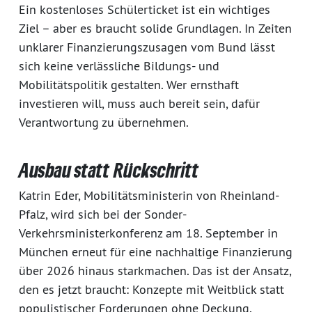
Ein kostenloses Schülerticket ist ein wichtiges
Ziel – aber es braucht solide Grundlagen. In Zeiten
unklarer Finanzierungszusagen vom Bund lässt
sich keine verlässliche Bildungs- und
Mobilitätspolitik gestalten. Wer ernsthaft
investieren will, muss auch bereit sein, dafür
Verantwortung zu übernehmen.
Ausbau statt Rückschritt
Katrin Eder, Mobilitätsministerin von Rheinland-
Pfalz, wird sich bei der Sonder-
Verkehrsministerkonferenz am 18. September in
München erneut für eine nachhaltige Finanzierung
über 2026 hinaus starkmachen. Das ist der Ansatz,
den es jetzt braucht: Konzepte mit Weitblick statt
populistischer Forderungen ohne Deckung.