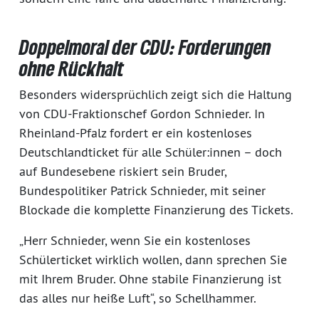
Doppelmoral der CDU: Forderungen
ohne Rückhalt
Besonders widersprüchlich zeigt sich die Haltung
von CDU-Fraktionschef Gordon Schnieder. In
Rheinland-Pfalz fordert er ein kostenloses
Deutschlandticket für alle Schüler:innen – doch
auf Bundesebene riskiert sein Bruder,
Bundespolitiker Patrick Schnieder, mit seiner
Blockade die komplette Finanzierung des Tickets.
„Herr Schnieder, wenn Sie ein kostenloses
Schülerticket wirklich wollen, dann sprechen Sie
mit Ihrem Bruder. Ohne stabile Finanzierung ist
das alles nur heiße Luft“, so Schellhammer.