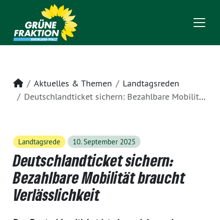
Startseite
Aktuelles & Themen
Landtagsreden
Deutschlandticket sichern: Bezahlbare Mobilität braucht Verlässlichkeit
Landtagsrede
10. September 2025
Deutschlandticket sichern:
Bezahlbare Mobilität braucht
Verlässlichkeit