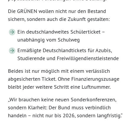
Die GRÜNEN wollen nicht nur den Bestand
sichern, sondern auch die Zukunft gestalten:
Ein deutschlandweites Schülerticket –
unabhängig vom Schulweg
Ermäßigte Deutschlandtickets für Azubis,
Studierende und Freiwilligendienstleistende
Beides ist nur möglich mit einem verlässlich
abgesicherten Ticket. Ohne Finanzierungszusage
bleibt jeder weitere Schritt eine Luftnummer.
„Wir brauchen keine neuen Sonderkonferenzen,
sondern Klarheit: Der Bund muss verbindlich
handeln – nicht nur bis 2026, sondern langfristig.“