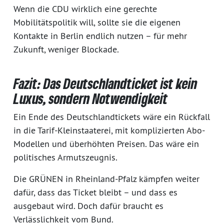
Wenn die CDU wirklich eine gerechte
Mobilitätspolitik will, sollte sie die eigenen
Kontakte in Berlin endlich nutzen – für mehr
Zukunft, weniger Blockade.
Fazit: Das Deutschlandticket ist kein
Luxus, sondern Notwendigkeit
Ein Ende des Deutschlandtickets wäre ein Rückfall
in die Tarif-Kleinstaaterei, mit komplizierten Abo-
Modellen und überhöhten Preisen. Das wäre ein
politisches Armutszeugnis.
Die GRÜNEN in Rheinland-Pfalz kämpfen weiter
dafür, dass das Ticket bleibt – und dass es
ausgebaut wird. Doch dafür braucht es
Verlässlichkeit vom Bund.