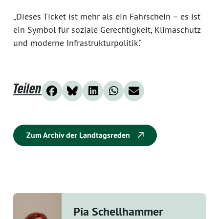
„Dieses Ticket ist mehr als ein Fahrschein – es ist
ein Symbol für soziale Gerechtigkeit, Klimaschutz
und moderne Infrastrukturpolitik.“
Teilen
Zum Archiv der Landtagsreden
Pia Schellhammer