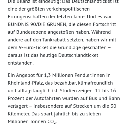
Die Bilanz ist eindeutig: Das Deutschlandticket ist
eine der größten verkehrspolitischen
Errungenschaften der letzten Jahre. Und es war
BÜNDNIS 90/DIE GRÜNEN, die diesen Fortschritt
auf Bundesebene angestoßen haben. Während
andere auf den Tankrabatt setzten, haben wir mit
dem 9-Euro-Ticket die Grundlage geschaffen –
daraus ist das heutige Deutschlandticket
entstanden.
Ein Angebot für 1,3 Millionen Pendler:innen in
Rheinland-Pfalz, das bezahlbar, klimafreundlich
und alltagstauglich ist. Studien zeigen: 12 bis 16
Prozent der Autofahrten wurden auf Bus und Bahn
verlagert – insbesondere auf Strecken um die 30
Kilometer. Das spart jährlich bis zu sieben
Millionen Tonnen CO₂.