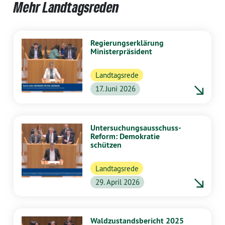
Mehr Landtagsreden
Regierungserklärung
Ministerpräsident
Landtagsrede
17. Juni 2026
Untersuchungsausschuss-
Reform: Demokratie
schützen
Landtagsrede
29. April 2026
Waldzustandsbericht 2025