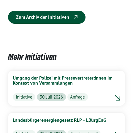
Zum Archiv der Initiativen
Mehr Initiativen
Umgang der Polizei mit Pressevertreter:innen im
Kontext von Versammlungen
Initiative
30. Juli 2026
Anfrage
Landesbürgerenergiengesetz RLP - LBürgEnG