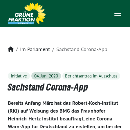
Startseite
Im Parlament
Sachstand Corona-App
Initiative
04. Juni 2020
Berichtsantrag im Ausschuss
Sachstand Corona-App
Bereits Anfang März hat das Robert-Koch-Institut
(RKI) auf Weisung des BMG das Fraunhofer
Heinrich-Hertz-Institut beauftragt, eine Corona-
Warn-App für Deutschland zu erstellen, um bei der