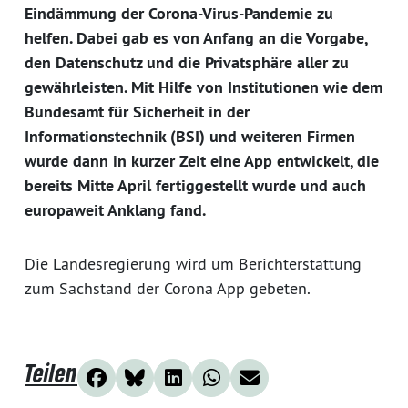
Eindämmung der Corona-Virus-Pandemie zu
helfen. Dabei gab es von Anfang an die Vorgabe,
den Datenschutz und die Privatsphäre aller zu
gewährleisten. Mit Hilfe von Institutionen wie dem
Bundesamt für Sicherheit in der
Informationstechnik (BSI) und weiteren Firmen
wurde dann in kurzer Zeit eine App entwickelt, die
bereits Mitte April fertiggestellt wurde und auch
europaweit Anklang fand.
Die Landesregierung wird um Berichterstattung
zum Sachstand der Corona App gebeten.
Teilen