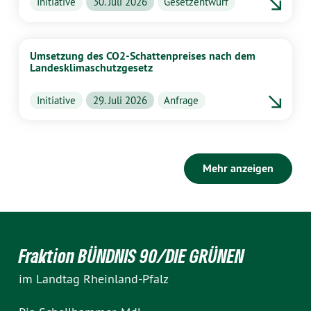
Initiative
30. Juli 2026
Gesetzentwurf
Umsetzung des CO2-Schattenpreises nach dem
Landesklimaschutzgesetz
Initiative
29. Juli 2026
Anfrage
Mehr anzeigen
Fraktion BÜNDNIS 90/DIE GRÜNEN
im Landtag Rheinland-Pfalz