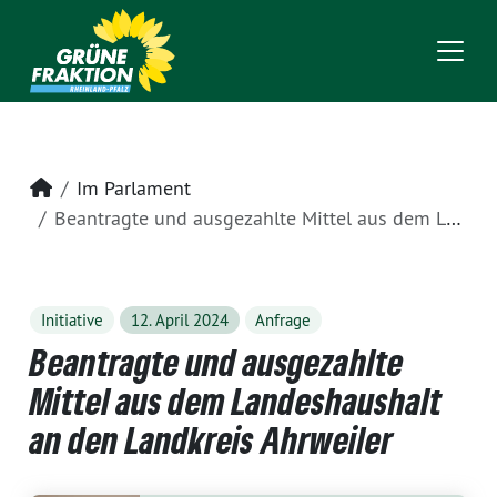
Startseite
Im Parlament
Beantragte und ausgezahlte Mittel aus dem Landeshaushalt an den Landkreis Ahrweiler
Initiative
12. April 2024
Anfrage
Beantragte und ausgezahlte
Mittel aus dem Landeshaushalt
an den Landkreis Ahrweiler