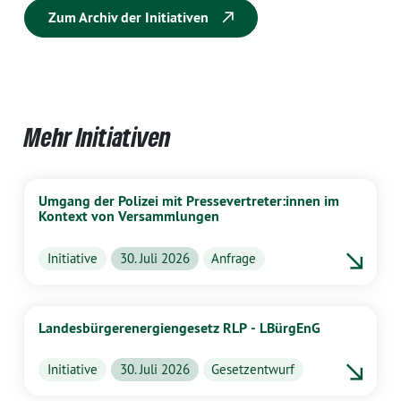
Zum Archiv der Initiativen
Mehr Initiativen
Umgang der Polizei mit Pressevertreter:innen im
Kontext von Versammlungen
Initiative
30. Juli 2026
Anfrage
Landesbürgerenergiengesetz RLP - LBürgEnG
Initiative
30. Juli 2026
Gesetzentwurf