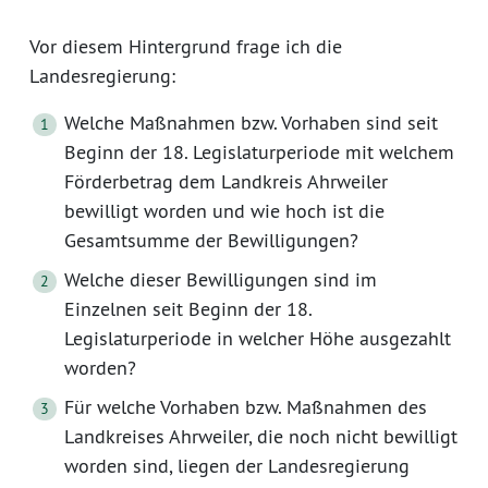
Vor diesem Hintergrund frage ich die
Landesregierung:
Welche Maßnahmen bzw. Vorhaben sind seit
Beginn der 18. Legislaturperiode mit welchem
Förderbetrag dem Landkreis Ahrweiler
bewilligt worden und wie hoch ist die
Gesamtsumme der Bewilligungen?
Welche dieser Bewilligungen sind im
Einzelnen seit Beginn der 18.
Legislaturperiode in welcher Höhe ausgezahlt
worden?
Für welche Vorhaben bzw. Maßnahmen des
Landkreises Ahrweiler, die noch nicht bewilligt
worden sind, liegen der Landesregierung