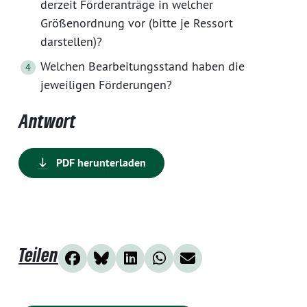
derzeit Förderanträge in welcher
Größenordnung vor (bitte je Ressort
darstellen)?
Welchen Bearbeitungsstand haben die
jeweiligen Förderungen?
Antwort
PDF herunterladen
Teilen