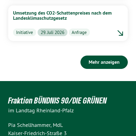
Umsetzung des CO2-Schattenpreises nach dem
Landesklimaschutzgesetz
Initiative
29. Juli 2026
Anfrage
Mehr anzeigen
Fraktion BÜNDNIS 90/DIE GRÜNEN
im Landtag Rheinland-Pfalz
Pia Schellhammer, MdL
Kaiser-Friedrich-Straße 3