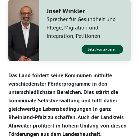
Josef Winkler
Sprecher für Gesundheit und
Pflege, Migration und
Integration, Petitionen
Jetzt kontaktieren
Das Land fördert seine Kommunen mithilfe
verschiedenster Förderprogramme in den
unterschiedlichsten Bereichen. Dies stärkt die
kommunale Selbstverwaltung und hilft dabei
gleichwertige Lebensbedingungen in ganz
Rheinland-Pfalz zu schaffen. Auch der Landkreis
Ahrweiler profitiert in hohem Umfang von diesen
Förderungen aus dem Landeshaushalt.