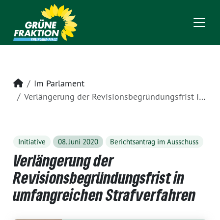
Startseite
Im Parlament
Verlängerung der Revisionsbegründungsfrist in umfangreichen Strafverfahren
Initiative
08. Juni 2020
Berichtsantrag im Ausschuss
Verlängerung der
Revisionsbegründungsfrist in
umfangreichen Strafverfahren