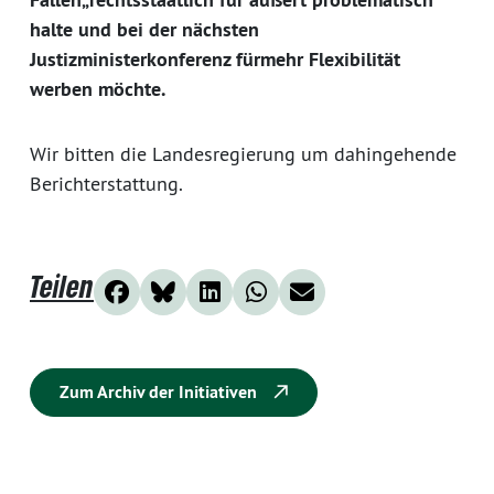
halte und bei der nächsten
Justizministerkonferenz fürmehr Flexibilität
werben möchte.
Wir bitten die Landesregierung um dahingehende
Berichterstattung.
Teilen
Zum Archiv der Initiativen