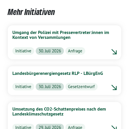
Mehr Initiativen
Umgang der Polizei mit Pressevertreter:innen im
Kontext von Versammlungen
Initiative
30. Juli 2026
Anfrage
Landesbürgerenergiengesetz RLP - LBürgEnG
Initiative
30. Juli 2026
Gesetzentwurf
Umsetzung des CO2-Schattenpreises nach dem
Landesklimaschutzgesetz
Initiative
29. Juli 2026
Anfrage