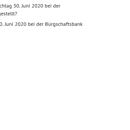
htag 30. Juni 2020 bei der
estellt?
0. Juni 2020 bei der Bürgschaftsbank