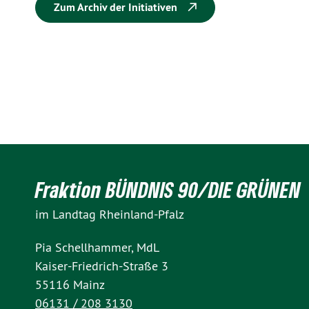
Zum Archiv der Initiativen
Fraktion BÜNDNIS 90/DIE GRÜNEN
im Landtag Rheinland-Pfalz
Pia Schellhammer, MdL
Kaiser-Friedrich-Straße 3
55116 Mainz
06131 / 208 3130