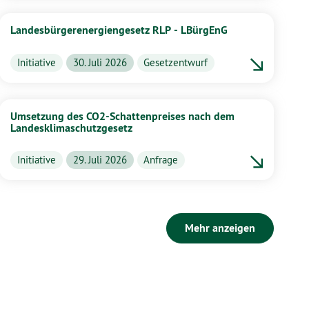
Landesbürgerenergiengesetz RLP - LBürgEnG
Initiative
30. Juli 2026
Gesetzentwurf
Umsetzung des CO2-Schattenpreises nach dem
Landesklimaschutzgesetz
Initiative
29. Juli 2026
Anfrage
Mehr anzeigen