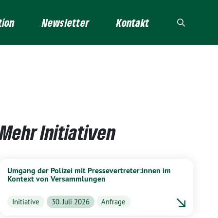
tion
Newsletter
Kontakt
Mehr Initiativen
Umgang der Polizei mit Pressevertreter:innen im
Kontext von Versammlungen
Initiative
30. Juli 2026
Anfrage