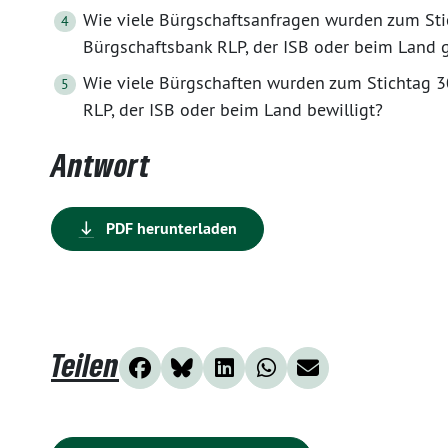
Wie viele Bürgschaftsanfragen wurden zum Stic
Bürgschaftsbank RLP, der ISB oder beim Land g
Wie viele Bürgschaften wurden zum Stichtag 3
RLP, der ISB oder beim Land bewilligt?
Antwort
PDF herunterladen
Teilen