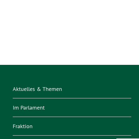
Aktuelles & Themen
Im Parlament
Fraktion