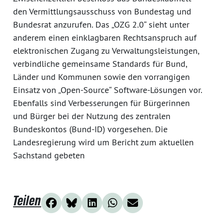
den Vermittlungsausschuss von Bundestag und
Bundesrat anzurufen. Das „OZG 2.0“ sieht unter
anderem einen einklagbaren Rechtsanspruch auf
elektronischen Zugang zu Verwaltungsleistungen,
verbindliche gemeinsame Standards für Bund,
Länder und Kommunen sowie den vorrangigen
Einsatz von „Open-Source“ Software-Lösungen vor.
Ebenfalls sind Verbesserungen für Bürgerinnen
und Bürger bei der Nutzung des zentralen
Bundeskontos (Bund-ID) vorgesehen. Die
Landesregierung wird um Bericht zum aktuellen
Sachstand gebeten
Teilen