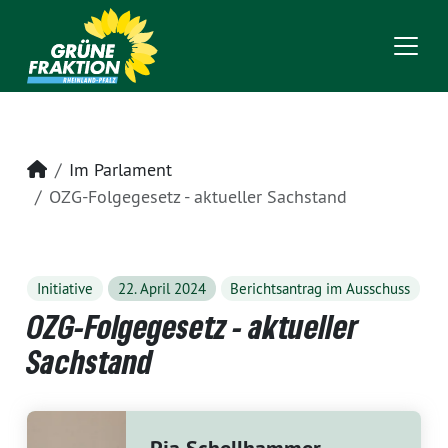
Startseite
Im Parlament
OZG-Folgegesetz - aktueller Sachstand
Initiative
22. April 2024
Berichtsantrag im Ausschuss
OZG-Folgegesetz - aktueller
Sachstand