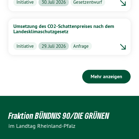
Initiative
30. Juli 2026
Gesetzentwurf
Umsetzung des CO2-Schattenpreises nach dem
Landesklimaschutzgesetz
Initiative
29. Juli 2026
Anfrage
Mehr anzeigen
Fraktion BÜNDNIS 90/DIE GRÜNEN
im Landtag Rheinland-Pfalz