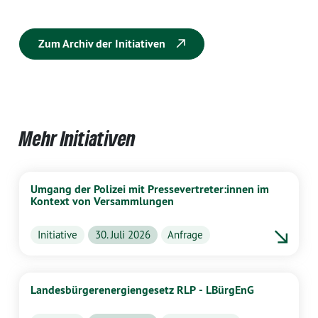
Zum Archiv der Initiativen
Mehr Initiativen
Umgang der Polizei mit Pressevertreter:innen im
Kontext von Versammlungen
Initiative
30. Juli 2026
Anfrage
Landesbürgerenergiengesetz RLP - LBürgEnG