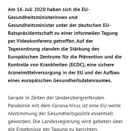
Am 16. Juli 2020 haben sich die EU-
Gesundheitsministerinnen und
Gesundheitsminister unter der deutschen EU-
Ratspräsidentschaft zu einer informellen Tagung
per Videokonferenz getroffen. Auf der
Tagesordnung standen die Stärkung des
Europäischen Zentrums für die Prävention und die
Kontrolle von Krankheiten (ECDC), eine sichere
Arzneimittelversorgung in der EU und der Aufbau
eines europäischen Gesundheitsdatenraumes.
Gerade in Zeiten der länderübergreifenden
Pandemie mit dem Corona-Virus ist eine EU-weite
Abstimmung der Gesundheitspolitik essentiell
geworden. Die Landesregierung wird gebeten über
die Ergebnisse der Tagung zu berichten.