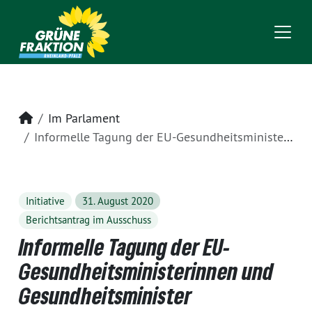
Startseite
Im Parlament
Informelle Tagung der EU-Gesundheitsministerinnen und Gesundheitsminister
Initiative
31. August 2020
Berichtsantrag im Ausschuss
Informelle Tagung der EU-
Gesundheitsministerinnen und
Gesundheitsminister