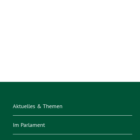
Aktuelles & Themen
Im Parlament