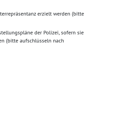
errepräsentanz erzielt werden (bitte
ellungspläne der Polizei, sofern sie
n (bitte aufschlüsseln nach