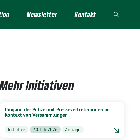
tion
Newsletter
Kontakt
Mehr Initiativen
Umgang der Polizei mit Pressevertreter:innen im
Kontext von Versammlungen
Initiative
30. Juli 2026
Anfrage