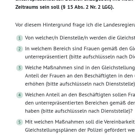
Zeitraums sein soll (§ 15 Abs. 2 Nr. 2 LGG).
Vor diesem Hintergrund frage ich die Landesregier
Von welcher/n Dienstelle/n werden die Gleichste
In welchem Bereich sind Frauen gemäß den Gle
unterrepräsentiert (bitte aufschlüsseln nach Di
Welche Maßnahmen sind in den Gleichstellung
Anteil der Frauen an den Beschäftigten in den
erhöhen (bitte aufschlüsseln nach Dienststelle
Welchen Anteil an den Beschäftigten sollen Fr
den unterrepräsentierten Bereichen gemäß den 
haben (bitte aufschlüsseln nach Dienststelle)?
Mit welchen Maßnahmen soll die Vereinbarkei
Gleichstellungsplänen der Polizei gefördert we