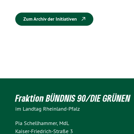
Zum Archiv der Initiativen
Fraktion BÜNDNIS 90/DIE GRÜNEN
im Landtag Rheinland-Pfalz
Pia Schellhammer, MdL
Kaiser-Friedrich-Straße 3