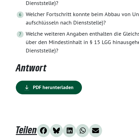
Dienststelle)?
Welcher Fortschritt konnte beim Abbau von Unt
aufschlüsseln nach Dienststelle)?
Welche weiteren Angaben enthalten die Gleichst
über den Mindestinhalt in § 15 LGG hinausgehe
Dienststelle)?
Antwort
PDF herunterladen
Teilen