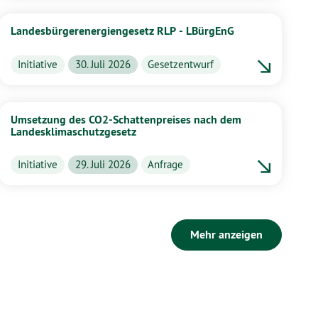
Landesbürgerenergiengesetz RLP - LBürgEnG
Initiative
30. Juli 2026
Gesetzentwurf
Umsetzung des CO2-Schattenpreises nach dem
Landesklimaschutzgesetz
Initiative
29. Juli 2026
Anfrage
Mehr anzeigen