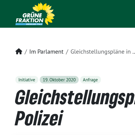
Startseite
Im Parlament
Gleichstellungspläne in der Polizei
Initiative
19. Oktober 2020
Anfrage
Gleichstellungsp
Polizei