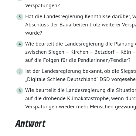
Verspätungen?
Hat die Landesregierung Kenntnisse darüber, 
Abschluss der Bauarbeiten trotz weiterer Vers
wurde?
Wie beurteil die Landesregierung die Planung 
zwischen Siegen – Kirchen – Betzdorf – Köln 
auf die Folgen für die Pendlerinnen/Pendler?
Ist der Landesregierung bekannt, ob die Siegs
„Digitale Schiene Deutschland“ DSD vorgesehe
Wie beurteilt die Landesregierung die Situatio
auf die drohende Klimakatastrophe, wenn dur
Verspätungen wieder mehr Menschen gezwunge
Antwort