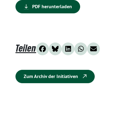
PDF herunterladen
Teilen
Zum Archiv der Initiativen