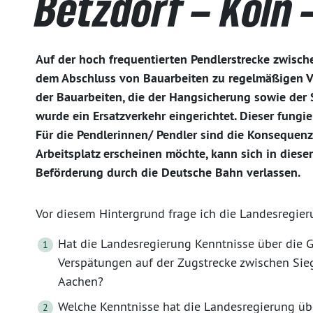
Betzdorf – Köln
Auf der hoch frequentierten Pendlerstrecke zwisc
dem Abschluss von Bauarbeiten zu regelmäßigen 
der Bauarbeiten, die der Hangsicherung sowie der 
wurde ein Ersatzverkehr eingerichtet. Dieser fungie
Für die Pendlerinnen/ Pendler sind die Konsequenz
Arbeitsplatz erscheinen möchte, kann sich in dieser
Beförderung durch die Deutsche Bahn verlassen.
Vor diesem Hintergrund frage ich die Landesregier
Hat die Landesregierung Kenntnisse über die G
Verspätungen auf der Zugstrecke zwischen Sieg
Aachen?
Welche Kenntnisse hat die Landesregierung üb