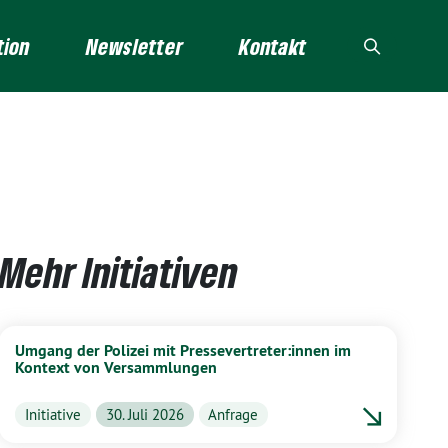
tion
Newsletter
Kontakt
Mehr Initiativen
Umgang der Polizei mit Pressevertreter:innen im
Kontext von Versammlungen
Initiative
30. Juli 2026
Anfrage