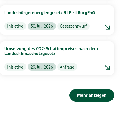
Landesbürgerenergiengesetz RLP - LBürgEnG
Initiative
30. Juli 2026
Gesetzentwurf
Umsetzung des CO2-Schattenpreises nach dem
Landesklimaschutzgesetz
Initiative
29. Juli 2026
Anfrage
Mehr anzeigen