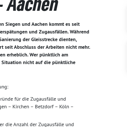
 – Aachen
hen Siegen und Aachen kommt es seit
Verspätungen und Zugausfällen. Während
Sanierung der Gleisstrecke dienten,
rt seit Abschluss der Arbeiten nicht mehr.
en erheblich. Wer pünktlich am
 Situation nicht auf die pünktliche
ung:
ründe für die Zugausfälle und
en – Kirchen – Betzdorf – Köln –
er die Anzahl der Zugausfälle und