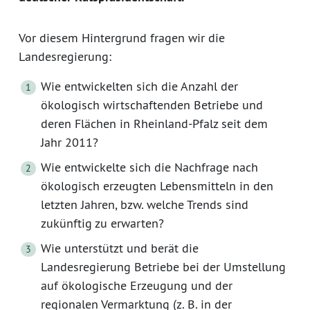
Vor diesem Hintergrund fragen wir die
Landesregierung:
Wie entwickelten sich die Anzahl der
ökologisch wirtschaftenden Betriebe und
deren Flächen in Rheinland-Pfalz seit dem
Jahr 2011?
Wie entwickelte sich die Nachfrage nach
ökologisch erzeugten Lebensmitteln in den
letzten Jahren, bzw. welche Trends sind
zukünftig zu erwarten?
Wie unterstützt und berät die
Landesregierung Betriebe bei der Umstellung
auf ökologische Erzeugung und der
regionalen Vermarktung (z. B. in der