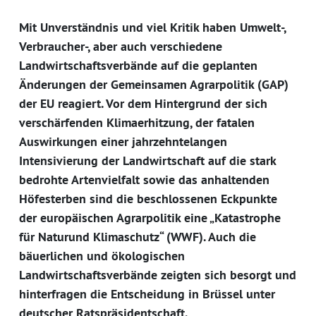
Mit Unverständnis und viel Kritik haben Umwelt-,
Verbraucher-, aber auch verschiedene
Landwirtschaftsverbände auf die geplanten
Änderungen der Gemeinsamen Agrarpolitik (GAP)
der EU reagiert. Vor dem Hintergrund der sich
verschärfenden Klimaerhitzung, der fatalen
Auswirkungen einer jahrzehntelangen
Intensivierung der Landwirtschaft auf die stark
bedrohte Artenvielfalt sowie das anhaltenden
Höfesterben sind die beschlossenen Eckpunkte
der europäischen Agrarpolitik eine „Katastrophe
für Naturund Klimaschutz“ (WWF). Auch die
bäuerlichen und ökologischen
Landwirtschaftsverbände zeigten sich besorgt und
hinterfragen die Entscheidung in Brüssel unter
deutscher Ratspräsidentschaft.