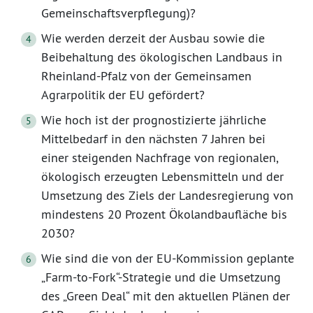
Gemeinschaftsverpflegung)?
Wie werden derzeit der Ausbau sowie die
Beibehaltung des ökologischen Landbaus in
Rheinland-Pfalz von der Gemeinsamen
Agrarpolitik der EU gefördert?
Wie hoch ist der prognostizierte jährliche
Mittelbedarf in den nächsten 7 Jahren bei
einer steigenden Nachfrage von regionalen,
ökologisch erzeugten Lebensmitteln und der
Umsetzung des Ziels der Landesregierung von
mindestens 20 Prozent Ökolandbaufläche bis
2030?
Wie sind die von der EU-Kommission geplante
„Farm-to-Fork“-Strategie und die Umsetzung
des „Green Deal“ mit den aktuellen Plänen der