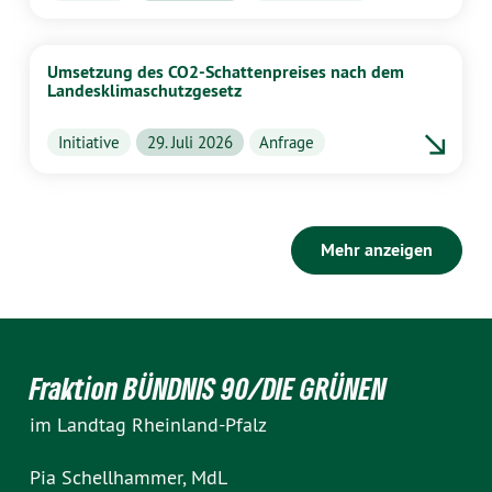
Umsetzung des CO2-Schattenpreises nach dem
Landesklimaschutzgesetz
Initiative
29. Juli 2026
Anfrage
Mehr anzeigen
Fraktion BÜNDNIS 90/DIE GRÜNEN
im Landtag Rheinland-Pfalz
Pia Schellhammer, MdL