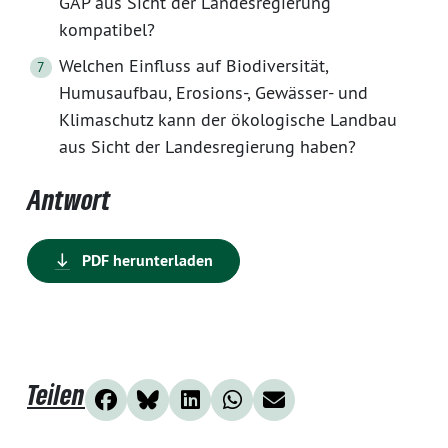
GAP aus Sicht der Landesregierung
kompatibel?
Welchen Einfluss auf Biodiversität,
Humusaufbau, Erosions-, Gewässer- und
Klimaschutz kann der ökologische Landbau
aus Sicht der Landesregierung haben?
Antwort
PDF herunterladen
Teilen