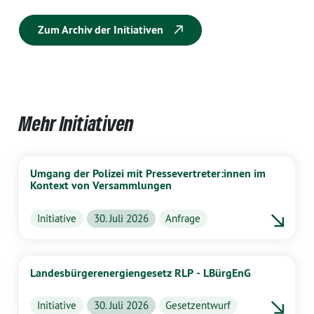
Zum Archiv der Initiativen
Mehr Initiativen
Umgang der Polizei mit Pressevertreter:innen im
Kontext von Versammlungen
Initiative
30. Juli 2026
Anfrage
Landesbürgerenergiengesetz RLP - LBürgEnG
Initiative
30. Juli 2026
Gesetzentwurf