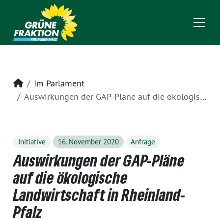
Startseite
Im Parlament
Auswirkungen der GAP-Pläne auf die ökologische Landwirtschaft in Rheinland-Pfalz
Initiative
16. November 2020
Anfrage
Auswirkungen der GAP-Pläne
auf die ökologische
Landwirtschaft in Rheinland-
Pfalz