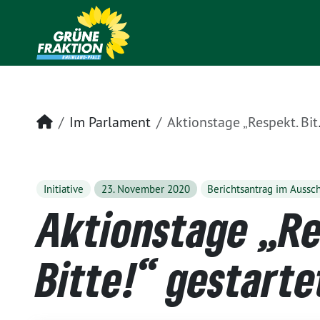
Startseite
Im Parlament
Aktionstage „Respekt. Bitte!“ gestartet
Initiative
23. November 2020
Berichtsantrag im Aussc
Aktionstage „Re
Bitte!“ gestarte