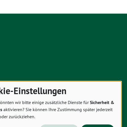
kie-Einstellungen
önnten wir bitte einige zusätzliche Dienste für
Sicherheit &
cs
aktivieren? Sie können Ihre Zustimmung später jederzeit
oder zurückziehen.