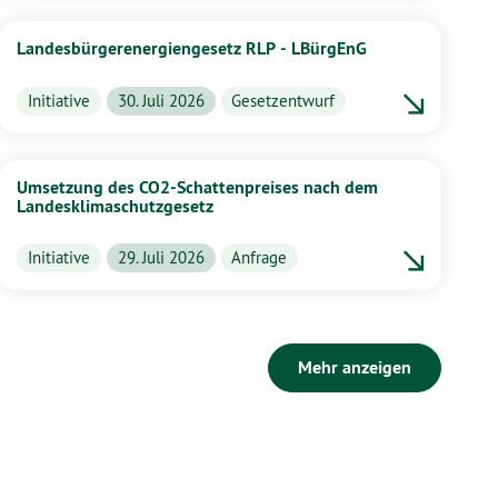
Landesbürgerenergiengesetz RLP - LBürgEnG
Initiative
30. Juli 2026
Gesetzentwurf
Umsetzung des CO2-Schattenpreises nach dem
Landesklimaschutzgesetz
Initiative
29. Juli 2026
Anfrage
Mehr anzeigen