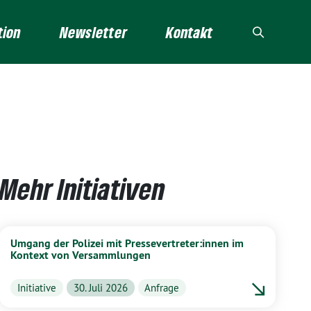
tion
Newsletter
Kontakt
Mehr Initiativen
Umgang der Polizei mit Pressevertreter:innen im
Kontext von Versammlungen
Initiative
30. Juli 2026
Anfrage