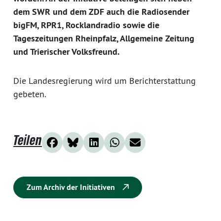
dem SWR und dem ZDF auch die Radiosender
bigFM, RPR1, Rocklandradio sowie die
Tageszeitungen Rheinpfalz, Allgemeine Zeitung
und Trierischer Volksfreund.
Die Landesregierung wird um Berichterstattung
gebeten.
Teilen
Zum Archiv der Initiativen