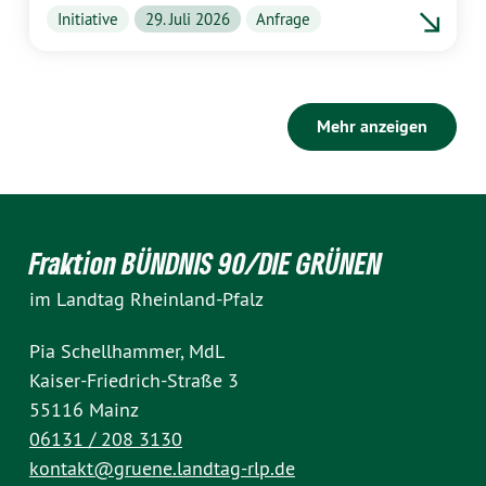
Initiative
29. Juli 2026
Anfrage
Mehr anzeigen
Fraktion BÜNDNIS 90/DIE GRÜNEN
im Landtag Rheinland-Pfalz
Pia Schellhammer, MdL
Kaiser-Friedrich-Straße 3
55116 Mainz
06131 / 208 3130
kontakt@gruene.landtag-rlp.de