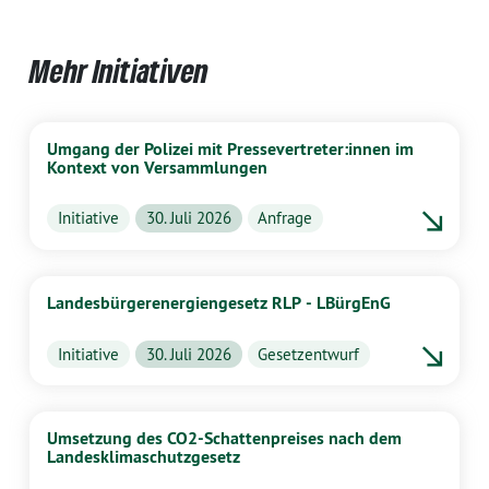
Mehr Initiativen
Umgang der Polizei mit Pressevertreter:innen im
Kontext von Versammlungen
Initiative
30. Juli 2026
Anfrage
Landesbürgerenergiengesetz RLP - LBürgEnG
Initiative
30. Juli 2026
Gesetzentwurf
Umsetzung des CO2-Schattenpreises nach dem
Landesklimaschutzgesetz