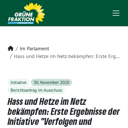
Startseite
Im Parlament
Hass und Hetze im Netz bekämpfen: Erste Ergebnisse der Initiative "Verfolgen und Löschen"
Initiative
30. November 2020
Berichtsantrag im Ausschuss
Hass und Hetze im Netz
bekämpfen: Erste Ergebnisse der
Initiative "Verfolgen und