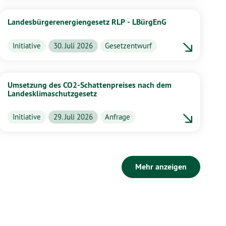
Landesbürgerenergiengesetz RLP - LBürgEnG
Initiative
30. Juli 2026
Gesetzentwurf
Umsetzung des CO2-Schattenpreises nach dem
Landesklimaschutzgesetz
Initiative
29. Juli 2026
Anfrage
Mehr anzeigen