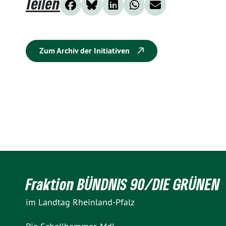
Teilen
Zum Archiv der Initiativen
Fraktion BÜNDNIS 90/DIE GRÜNEN
im Landtag Rheinland-Pfalz