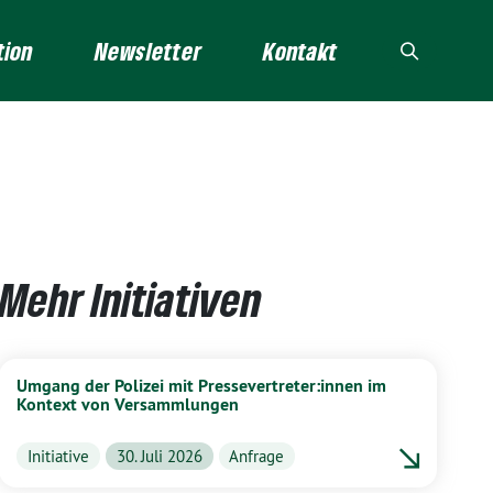
tion
Newsletter
Kontakt
Mehr Initiativen
Umgang der Polizei mit Pressevertreter:innen im
Kontext von Versammlungen
Initiative
30. Juli 2026
Anfrage