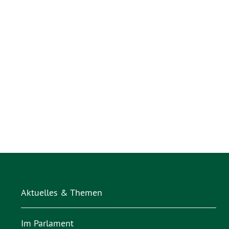
Aktuelles & Themen
Im Parlament