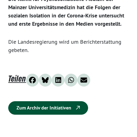
Mainzer Universitätsmedizin hat die Folgen der
sozialen Isolation in der Corona-Krise untersucht
und erste Ergebnisse in den Medien vorgestellt.
Die Landesregierung wird um Berichterstattung
gebeten.
Teilen
Zum Archiv der Initiativen