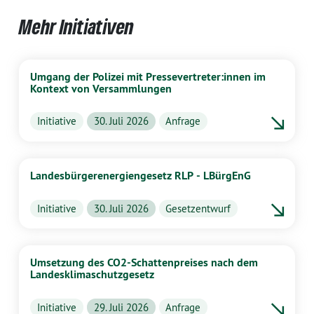
Mehr Initiativen
Umgang der Polizei mit Pressevertreter:innen im
Kontext von Versammlungen
Initiative
30. Juli 2026
Anfrage
Landesbürgerenergiengesetz RLP - LBürgEnG
Initiative
30. Juli 2026
Gesetzentwurf
Umsetzung des CO2-Schattenpreises nach dem
Landesklimaschutzgesetz
Initiative
29. Juli 2026
Anfrage