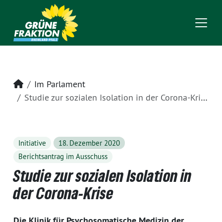
Startseite
Im Parlament
Studie zur sozialen Isolation in der Corona-Krise
Initiative
18. Dezember 2020
Berichtsantrag im Ausschuss
Studie zur sozialen Isolation in
der Corona-Krise
Die Klinik für Psychosomatische Medizin der