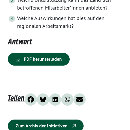
betroffenen Mitarbeiter*innen anbieten?
Welche Auswirkungen hat dies auf den
regionalen Arbeitsmarkt?
Antwort
PDF herunterladen
Teilen
Zum Archiv der Initiativen