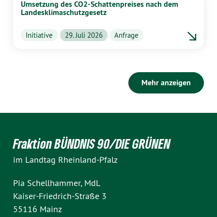
Umsetzung des CO2-Schattenpreises nach dem
Landesklimaschutzgesetz
Initiative
29. Juli 2026
Anfrage
Mehr anzeigen
Fraktion BÜNDNIS 90/DIE GRÜNEN
im Landtag Rheinland-Pfalz
Pia Schellhammer, MdL
Kaiser-Friedrich-Straße 3
55116 Mainz