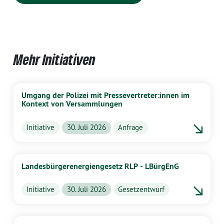
Mehr Initiativen
Umgang der Polizei mit Pressevertreter:innen im
Kontext von Versammlungen
Initiative
30. Juli 2026
Anfrage
Landesbürgerenergiengesetz RLP - LBürgEnG
Initiative
30. Juli 2026
Gesetzentwurf