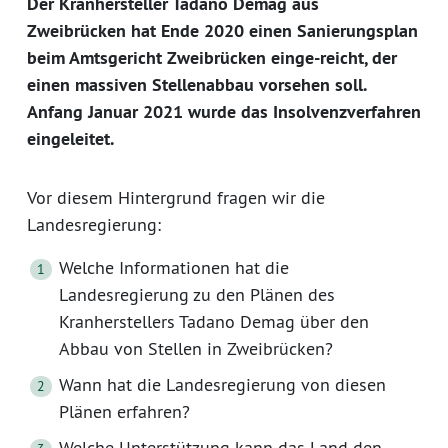
Der Kranhersteller Tadano Demag aus
Zweibrücken hat Ende 2020 einen Sanierungsplan
beim Amtsgericht Zweibrücken einge-reicht, der
einen massiven Stellenabbau vorsehen soll.
Anfang Januar 2021 wurde das Insolvenzverfahren
eingeleitet.
Vor diesem Hintergrund fragen wir die
Landesregierung:
Welche Informationen hat die
Landesregierung zu den Plänen des
Kranherstellers Tadano Demag über den
Abbau von Stellen in Zweibrücken?
Wann hat die Landesregierung von diesen
Plänen erfahren?
Welche Unterstützung kann das Land den