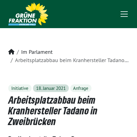
Startseite
Im Parlament
Arbeitsplatzabbau beim Kranhersteller Tadano in Zweibrücken
Initiative
18. Januar 2021
Anfrage
Arbeitsplatzabbau beim
Kranhersteller Tadano in
Zweibrücken