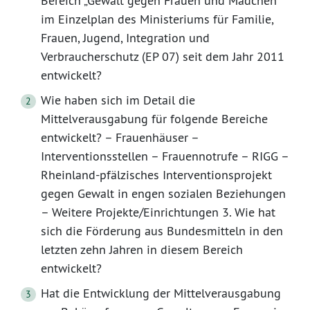
Bereich „Gewalt gegen Frauen und Mädchen“
im Einzelplan des Ministeriums für Familie,
Frauen, Jugend, Integration und
Verbraucherschutz (EP 07) seit dem Jahr 2011
entwickelt?
Wie haben sich im Detail die
Mittelverausgabung für folgende Bereiche
entwickelt? – Frauenhäuser –
Interventionsstellen – Frauennotrufe – RIGG –
Rheinland-pfälzisches Interventionsprojekt
gegen Gewalt in engen sozialen Beziehungen
– Weitere Projekte/Einrichtungen 3. Wie hat
sich die Förderung aus Bundesmitteln in den
letzten zehn Jahren in diesem Bereich
entwickelt?
Hat die Entwicklung der Mittelverausgabung