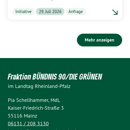
Initiative
29. Juli 2026
Anfrage
Mehr anzeigen
Fraktion BÜNDNIS 90/DIE GRÜNEN
im Landtag Rheinland-Pfalz
Pia Schellhammer, MdL
Kaiser-Friedrich-Straße 3
55116 Mainz
06131 / 208 3130