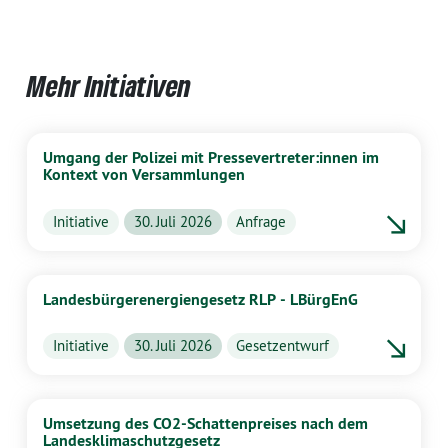
Mehr Initiativen
Umgang der Polizei mit Pressevertreter:innen im
Kontext von Versammlungen
Initiative
30. Juli 2026
Anfrage
Landesbürgerenergiengesetz RLP - LBürgEnG
Initiative
30. Juli 2026
Gesetzentwurf
Umsetzung des CO2-Schattenpreises nach dem
Landesklimaschutzgesetz