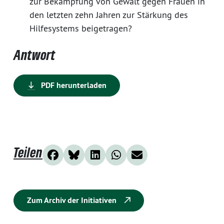
zur Bekämpfung von Gewalt gegen Frauen in
den letzten zehn Jahren zur Stärkung des
Hilfesystems beigetragen?
Antwort
PDF herunterladen
Teilen
Zum Archiv der Initiativen