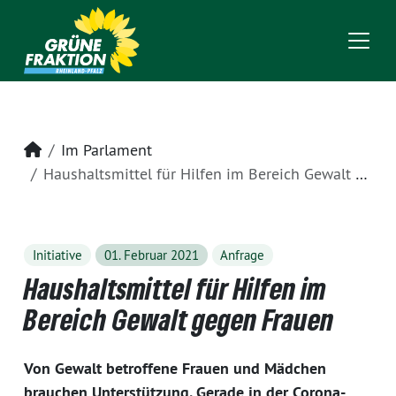
Startseite
Im Parlament
Haushaltsmittel für Hilfen im Bereich Gewalt gegen Frauen
Initiative
01. Februar 2021
Anfrage
Haushaltsmittel für Hilfen im
Bereich Gewalt gegen Frauen
Von Gewalt betroffene Frauen und Mädchen
brauchen Unterstützung. Gerade in der Corona-