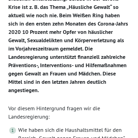
Krise ist z. B. das Thema „Häusliche Gewalt“ so
aktuell wie noch nie. Beim Weißen Ring haben
sich in den ersten zehn Monaten des Corona-Jahrs
2020 10 Prozent mehr Opfer von häuslicher
Gewalt, Sexualdelikten und Körperverletzung als
im Vorjahreszeitraum gemeldet. Die
Landesregierung unterstützt finanziell zahlreiche
Präventions-, Interventions- und Hilfemaßnahmen
gegen Gewalt an Frauen und Mädchen. Diese
Mittel sind in den letzten Jahren deutlich
angestiegen.
Vor diesem Hintergrund fragen wir die
Landesregierung:
Wie haben sich die Haushaltsmittel für den