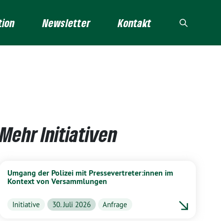
tion
Newsletter
Kontakt
Mehr Initiativen
Umgang der Polizei mit Pressevertreter:innen im
Kontext von Versammlungen
Initiative
30. Juli 2026
Anfrage