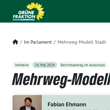
Startseite
Im Parlament
Mehrweg-Modell Stadt
Initiative
14. Mai 2024
Berichtsantrag im Ausschuss
Mehrweg-Modell
Fabian Ehmann