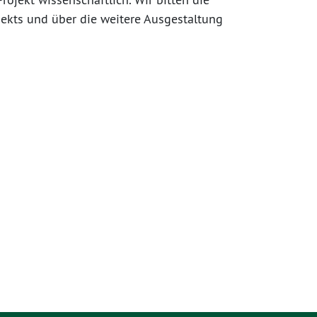
ekts und über die weitere Ausgestaltung