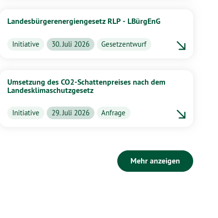
Landesbürgerenergiengesetz RLP - LBürgEnG
Initiative
30. Juli 2026
Gesetzentwurf
Umsetzung des CO2-Schattenpreises nach dem
Landesklimaschutzgesetz
Initiative
29. Juli 2026
Anfrage
Mehr anzeigen