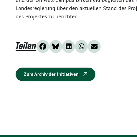
Landesregierung über den aktuellen Stand des Proj
des Projektes zu berichten.
Teilen
Zum Archiv der Initiativen